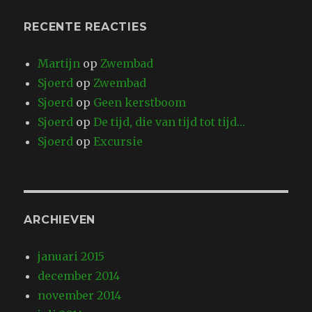
RECENTE REACTIES
Martijn
op
Zwembad
Sjoerd
op
Zwembad
Sjoerd
op
Geen kerstboom
Sjoerd
op
De tijd, die van tijd tot tijd…
Sjoerd
op
Excursie
ARCHIEVEN
januari 2015
december 2014
november 2014