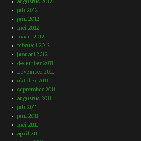
augustus 2012
juli 2012
juni 2012
mei 2012
maart 2012
februari 2012
januari 2012
december 2011
november 2011
oktober 2011
september 2011
augustus 2011
juli 2011
juni 2011
mei 2011
april 2011