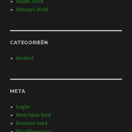
maart 2008
februari 2008
CATEGORIEËN
Archief
META
Login
Berichten feed
Reacties feed
WordPress.org