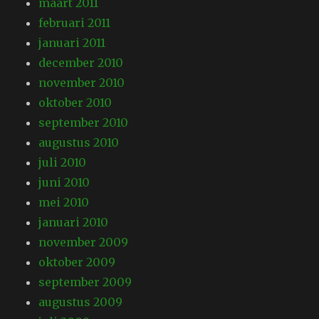
maart 2011
februari 2011
januari 2011
december 2010
november 2010
oktober 2010
september 2010
augustus 2010
juli 2010
juni 2010
mei 2010
januari 2010
november 2009
oktober 2009
september 2009
augustus 2009