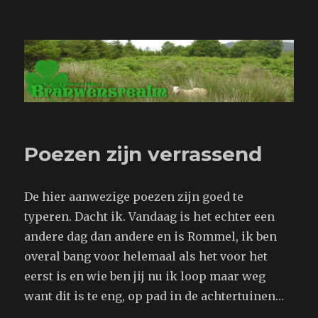
Branwensrealm.com
Poezen zijn verrassend
De hier aanwezige poezen zijn goed te
typeren. Dacht ik. Vandaag is het echter een
andere dag dan andere en is Rommel, ik ben
overal bang voor helemaal als het voor het
eerst is en wie ben jij nu ik loop maar weg
want dit is te eng, op pad in de achtertuinen…