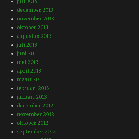
juli 2014
december 2013
november 2013
oktober 2013
augustus 2013
juli 2013
juni 2013
mei 2013
april 2013
maart 2013
februari 2013
januari 2013
december 2012
november 2012
oktober 2012
september 2012