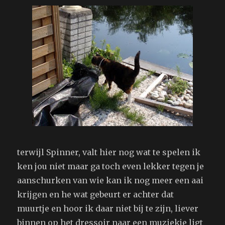
terwijl Spinner, valt hier nog wat te spelen ik
ken jou niet maar ga toch even lekker tegen je
aanschurken van wie kan ik nog meer een aai
krijgen en he wat gebeurt er achter dat
muurtje en hoor ik daar niet bij te zijn, liever
binnen op het dressoir naar een muziekje ligt