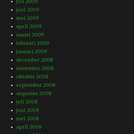
juli 2009
juni 2009
mei 2009
april 2009
maart 2009
februari 2009
januari 2009
december 2008
november 2008
oktober 2008
september 2008
augustus 2008
juli 2008
juni 2008
mei 2008
april 2008