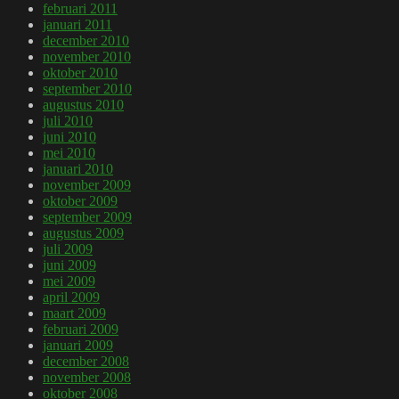
februari 2011
januari 2011
december 2010
november 2010
oktober 2010
september 2010
augustus 2010
juli 2010
juni 2010
mei 2010
januari 2010
november 2009
oktober 2009
september 2009
augustus 2009
juli 2009
juni 2009
mei 2009
april 2009
maart 2009
februari 2009
januari 2009
december 2008
november 2008
oktober 2008