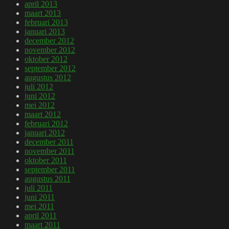
april 2013
maart 2013
februari 2013
januari 2013
december 2012
november 2012
oktober 2012
september 2012
augustus 2012
juli 2012
juni 2012
mei 2012
maart 2012
februari 2012
januari 2012
december 2011
november 2011
oktober 2011
september 2011
augustus 2011
juli 2011
juni 2011
mei 2011
april 2011
maart 2011