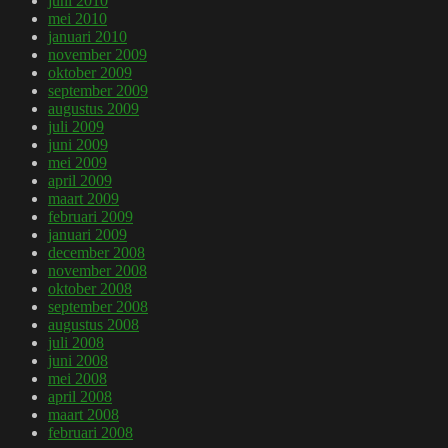
juni 2010
mei 2010
januari 2010
november 2009
oktober 2009
september 2009
augustus 2009
juli 2009
juni 2009
mei 2009
april 2009
maart 2009
februari 2009
januari 2009
december 2008
november 2008
oktober 2008
september 2008
augustus 2008
juli 2008
juni 2008
mei 2008
april 2008
maart 2008
februari 2008