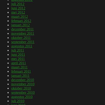
juli 2012
juni 2012
mei 2012
maart 2012
februari 2012
januari 2012
december 2011
november 2011
oktober 2011
september 2011
augustus 2011
juli 2011
juni 2011
mei 2011
april 2011
maart 2011
februari 2011
januari 2011
december 2010
november 2010
oktober 2010
september 2010
augustus 2010
juli 2010