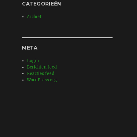
CATEGORIEËN
Archief
META
Login
Berichten feed
Reacties feed
WordPress.org