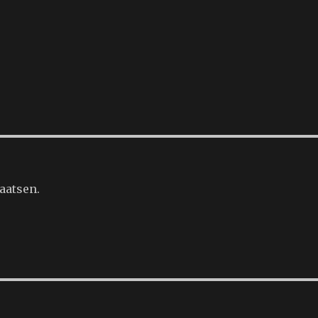
aatsen.