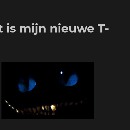
 is mijn nieuwe T-