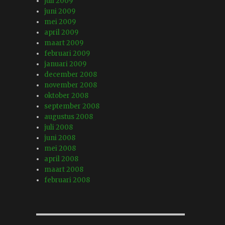
juli 2009
juni 2009
mei 2009
april 2009
maart 2009
februari 2009
januari 2009
december 2008
november 2008
oktober 2008
september 2008
augustus 2008
juli 2008
juni 2008
mei 2008
april 2008
maart 2008
februari 2008