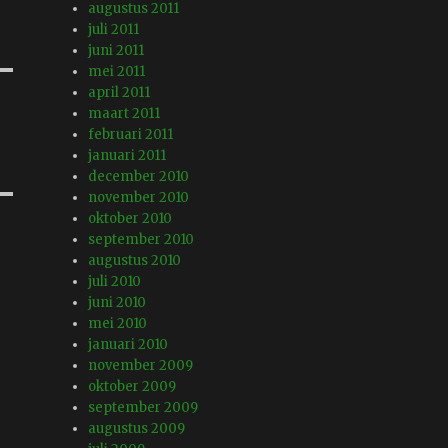
augustus 2011
juli 2011
juni 2011
mei 2011
april 2011
maart 2011
februari 2011
januari 2011
december 2010
november 2010
oktober 2010
september 2010
augustus 2010
juli 2010
juni 2010
mei 2010
januari 2010
november 2009
oktober 2009
september 2009
augustus 2009