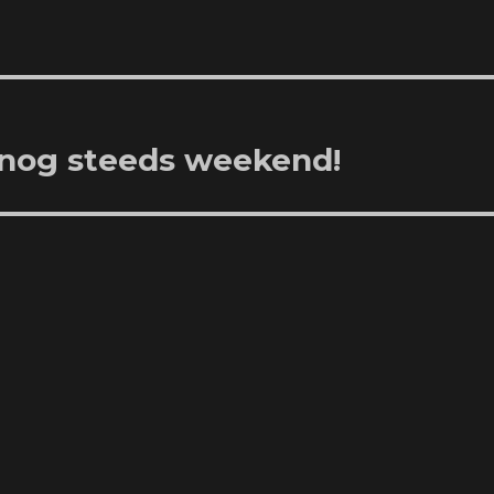
 nog steeds weekend!