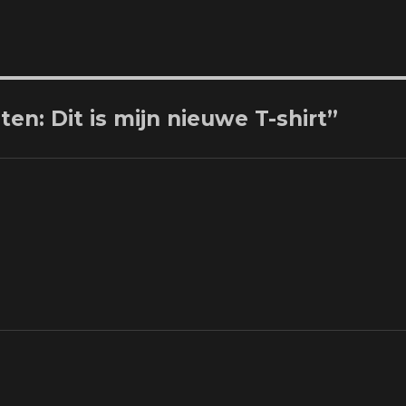
n: Dit is mijn nieuwe T-shirt”