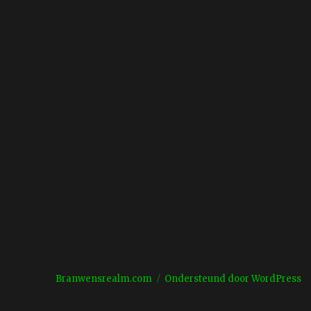
Branwensrealm.com
Ondersteund door WordPress