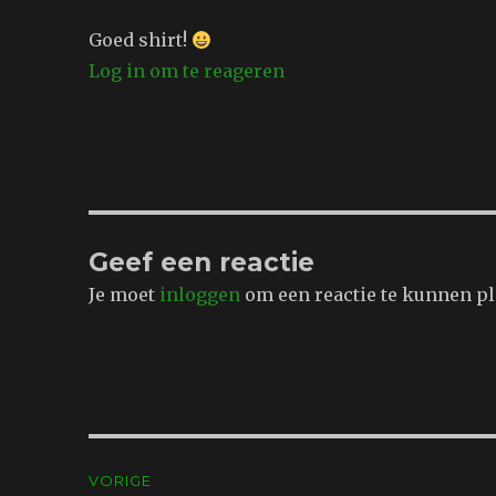
Goed shirt!
Log in om te reageren
Geef een reactie
Je moet
inloggen
om een reactie te kunnen pl
Bericht
VORIGE