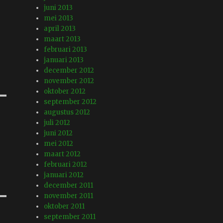
juni 2013
mei 2013
april 2013
maart 2013
februari 2013
januari 2013
december 2012
november 2012
oktober 2012
september 2012
augustus 2012
juli 2012
juni 2012
mei 2012
maart 2012
februari 2012
januari 2012
december 2011
november 2011
oktober 2011
september 2011