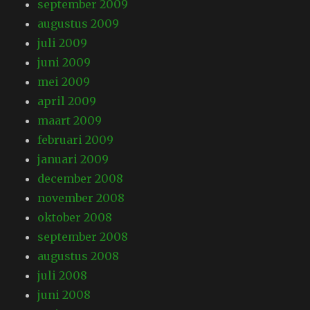
september 2009
augustus 2009
juli 2009
juni 2009
mei 2009
april 2009
maart 2009
februari 2009
januari 2009
december 2008
november 2008
oktober 2008
september 2008
augustus 2008
juli 2008
juni 2008