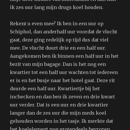
ik zes uur lang mijn drugs koel houden.
Rekent u even mee? Ik ben in een uur op
Schiphol, dan anderhalf uur voordat de vlucht
gaat, deze ging redelijk op tijd dus dat viel
mee. De vlucht duurt drie en een half uur.
Aangekomen ben ik binnen een half uur in het
bezit van mijn bagage. Dan is het nog een
kwartier tot een half uur wachten tot iedereen
er is en het busje naar het hotel gaat. Deze rit
duurde een half uur. Kwartiertje bij het
inchecken en dan ben ik zeven en drie kwart
uur verder. Dat is een uur en drie kwartier
langer dan de zes uur die mijn meds koel
gehouden worden in het tasje. Ik merkte dat
het koelelement nog grotendeels bevroren