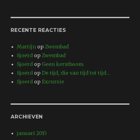
RECENTE REACTIES
Martijn
op
Zwembad
Sjoerd
op
Zwembad
Sjoerd
op
Geen kerstboom
Sjoerd
op
De tijd, die van tijd tot tijd…
Sjoerd
op
Excursie
ARCHIEVEN
januari 2015