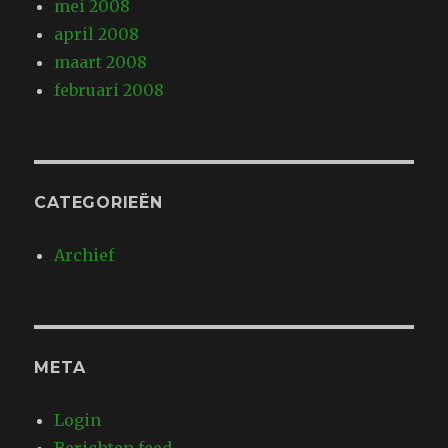
mei 2008
april 2008
maart 2008
februari 2008
CATEGORIEËN
Archief
META
Login