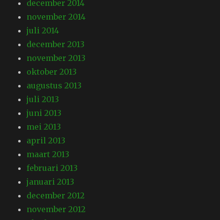
december 2014
november 2014
juli 2014
december 2013
november 2013
oktober 2013
augustus 2013
juli 2013
juni 2013
mei 2013
april 2013
maart 2013
februari 2013
januari 2013
december 2012
november 2012