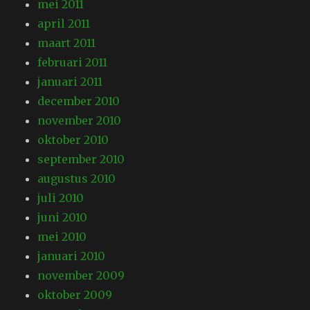
mei 2011
april 2011
maart 2011
februari 2011
januari 2011
december 2010
november 2010
oktober 2010
september 2010
augustus 2010
juli 2010
juni 2010
mei 2010
januari 2010
november 2009
oktober 2009