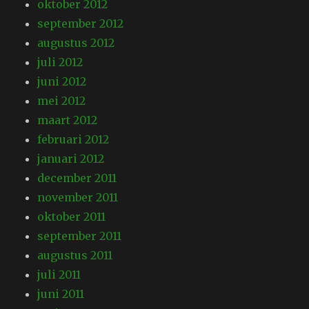
oktober 2012
september 2012
augustus 2012
juli 2012
juni 2012
mei 2012
maart 2012
februari 2012
januari 2012
december 2011
november 2011
oktober 2011
september 2011
augustus 2011
juli 2011
juni 2011