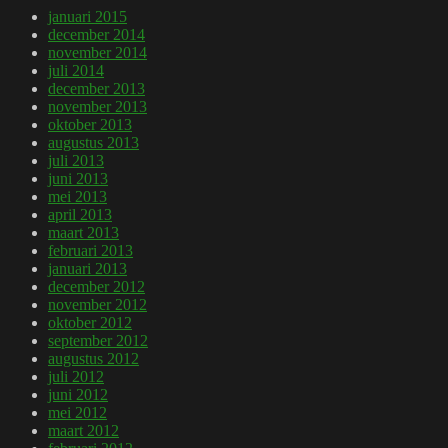
januari 2015
december 2014
november 2014
juli 2014
december 2013
november 2013
oktober 2013
augustus 2013
juli 2013
juni 2013
mei 2013
april 2013
maart 2013
februari 2013
januari 2013
december 2012
november 2012
oktober 2012
september 2012
augustus 2012
juli 2012
juni 2012
mei 2012
maart 2012