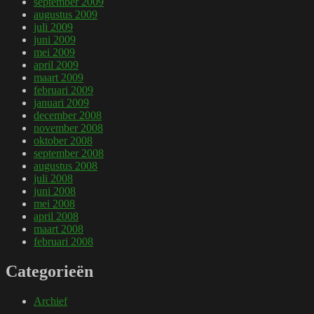
september 2009
augustus 2009
juli 2009
juni 2009
mei 2009
april 2009
maart 2009
februari 2009
januari 2009
december 2008
november 2008
oktober 2008
september 2008
augustus 2008
juli 2008
juni 2008
mei 2008
april 2008
maart 2008
februari 2008
Categorieën
Archief