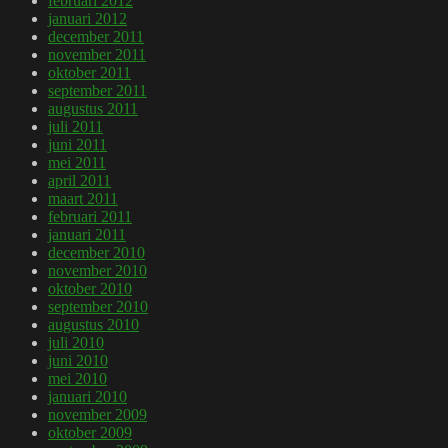
februari 2012
januari 2012
december 2011
november 2011
oktober 2011
september 2011
augustus 2011
juli 2011
juni 2011
mei 2011
april 2011
maart 2011
februari 2011
januari 2011
december 2010
november 2010
oktober 2010
september 2010
augustus 2010
juli 2010
juni 2010
mei 2010
januari 2010
november 2009
oktober 2009