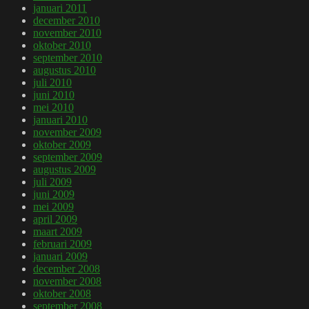
januari 2011
december 2010
november 2010
oktober 2010
september 2010
augustus 2010
juli 2010
juni 2010
mei 2010
januari 2010
november 2009
oktober 2009
september 2009
augustus 2009
juli 2009
juni 2009
mei 2009
april 2009
maart 2009
februari 2009
januari 2009
december 2008
november 2008
oktober 2008
september 2008