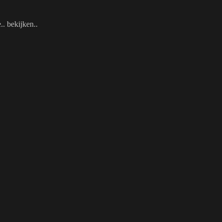
e.. bekijken..