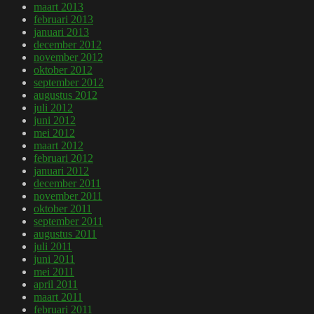
maart 2013
februari 2013
januari 2013
december 2012
november 2012
oktober 2012
september 2012
augustus 2012
juli 2012
juni 2012
mei 2012
maart 2012
februari 2012
januari 2012
december 2011
november 2011
oktober 2011
september 2011
augustus 2011
juli 2011
juni 2011
mei 2011
april 2011
maart 2011
februari 2011