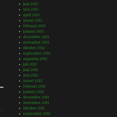
juni 2013
mei 2013
april 2013
maart 2013
februari 2013
januari 2013
december 2012
november 2012
oktober 2012
september 2012
augustus 2012
juli 2012
juni 2012
mei 2012
maart 2012
februari 2012
januari 2012
december 2011
november 2011
oktober 2011
september 2011