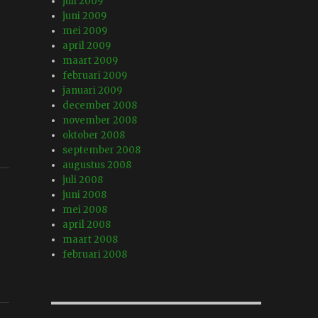
juli 2009
juni 2009
mei 2009
april 2009
maart 2009
februari 2009
januari 2009
december 2008
november 2008
oktober 2008
september 2008
augustus 2008
juli 2008
juni 2008
mei 2008
april 2008
maart 2008
februari 2008