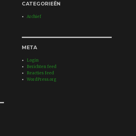
CATEGORIEËN
Archief
META
Login
Berichten feed
Reacties feed
WordPress.org