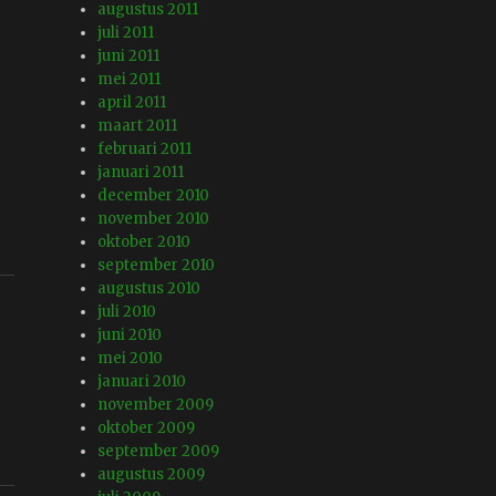
augustus 2011
juli 2011
juni 2011
mei 2011
april 2011
maart 2011
februari 2011
januari 2011
december 2010
november 2010
oktober 2010
september 2010
augustus 2010
juli 2010
juni 2010
mei 2010
januari 2010
november 2009
oktober 2009
september 2009
augustus 2009