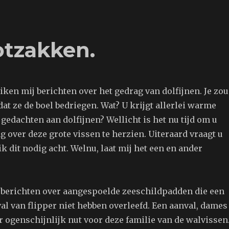
ootzakken.
iken mij berichten over het gedrag van dolfijnen. Je zou
at ze de boel bedriegen. Wat? U krijgt allerlei warme
 gedachten aan dolfijnen? Wellicht is het nu tijd om u
 over deze grote vissen te herzien. Uiteraard vraagt u
k dit nodig acht. Welnu, laat mij het een en ander
 berichten over aangespoelde zeeschildpadden die een
al van flipper niet hebben overleefd. Een aanval, dames
 ogenschijnlijk nut voor deze familie van de walvissen