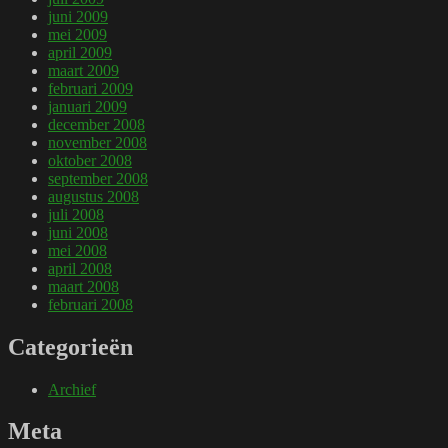
juni 2009
mei 2009
april 2009
maart 2009
februari 2009
januari 2009
december 2008
november 2008
oktober 2008
september 2008
augustus 2008
juli 2008
juni 2008
mei 2008
april 2008
maart 2008
februari 2008
Categorieën
Archief
Meta