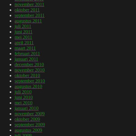
november 2011
oktober 2011
september 2011
augustus 2011
juli 2011
juni 2011
mei 2011
april 2011
maart 2011
februari 2011
januari 2011
december 2010
november 2010
oktober 2010
september 2010
augustus 2010
juli 2010
juni 2010
mei 2010
januari 2010
november 2009
oktober 2009
september 2009
augustus 2009
juli 2009