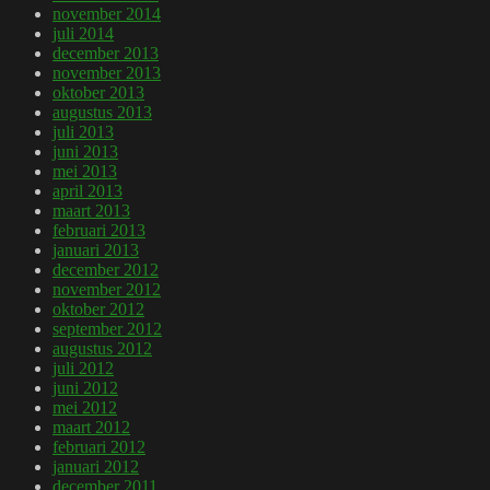
november 2014
juli 2014
december 2013
november 2013
oktober 2013
augustus 2013
juli 2013
juni 2013
mei 2013
april 2013
maart 2013
februari 2013
januari 2013
december 2012
november 2012
oktober 2012
september 2012
augustus 2012
juli 2012
juni 2012
mei 2012
maart 2012
februari 2012
januari 2012
december 2011