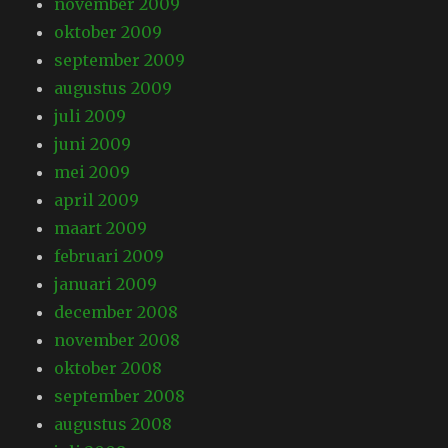
november 2009
oktober 2009
september 2009
augustus 2009
juli 2009
juni 2009
mei 2009
april 2009
maart 2009
februari 2009
januari 2009
december 2008
november 2008
oktober 2008
september 2008
augustus 2008