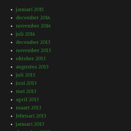
januari 2015
december 2014
november 2014
juli 2014
december 2013
november 2013
oktober 2013
augustus 2013
juli 2013
juni 2013
mei 2013
april 2013
maart 2013
februari 2013
januari 2013