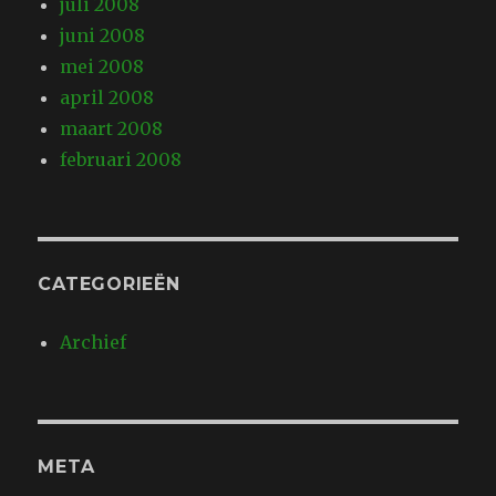
juli 2008
juni 2008
mei 2008
april 2008
maart 2008
februari 2008
CATEGORIEËN
Archief
META