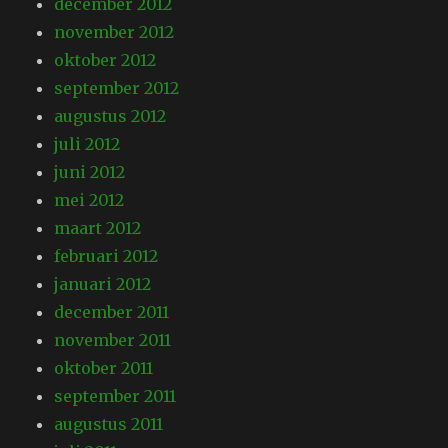
december 2012
november 2012
oktober 2012
september 2012
augustus 2012
juli 2012
juni 2012
mei 2012
maart 2012
februari 2012
januari 2012
december 2011
november 2011
oktober 2011
september 2011
augustus 2011