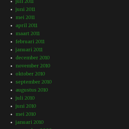
juli 2011
juni 2011
mei 2011
april 2011
maart 2011
februari 2011
januari 2011
december 2010
november 2010
oktober 2010
september 2010
augustus 2010
juli 2010
juni 2010
mei 2010
januari 2010