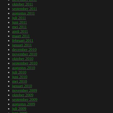
oktober 2011
september 2011
augustus 2011
juli 2011
juni 2011
mei 2011
april 2011
maart 2011
februari 2011
januari 2011
december 2010
november 2010
oktober 2010
september 2010
augustus 2010
juli 2010
juni 2010
mei 2010
januari 2010
november 2009
oktober 2009
september 2009
augustus 2009
juli 2009