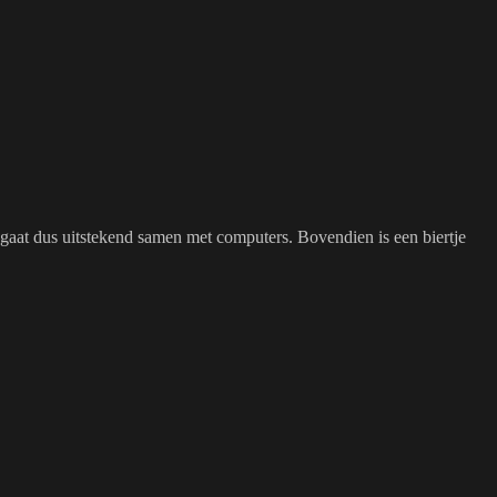
n gaat dus uitstekend samen met computers. Bovendien is een biertje