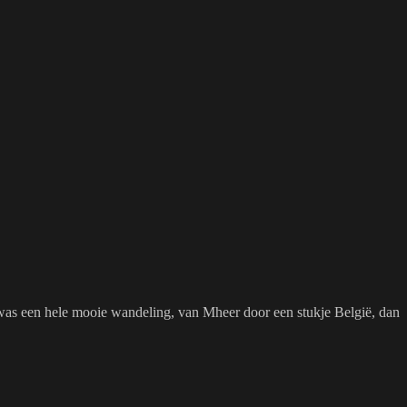
t was een hele mooie wandeling, van Mheer door een stukje België, dan