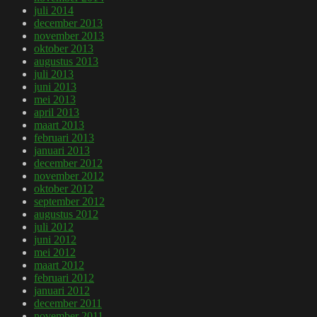
juli 2014
december 2013
november 2013
oktober 2013
augustus 2013
juli 2013
juni 2013
mei 2013
april 2013
maart 2013
februari 2013
januari 2013
december 2012
november 2012
oktober 2012
september 2012
augustus 2012
juli 2012
juni 2012
mei 2012
maart 2012
februari 2012
januari 2012
december 2011
november 2011