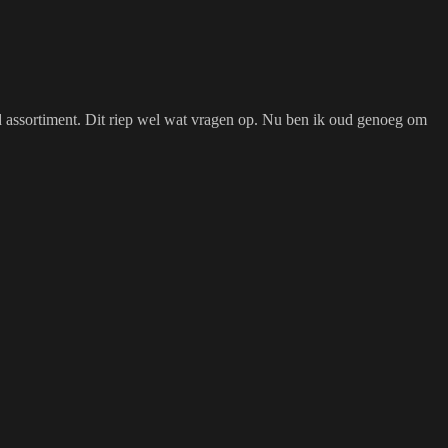
d assortiment. Dit riep wel wat vragen op. Nu ben ik oud genoeg om