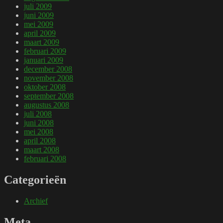
juli 2009
juni 2009
mei 2009
april 2009
maart 2009
februari 2009
januari 2009
december 2008
november 2008
oktober 2008
september 2008
augustus 2008
juli 2008
juni 2008
mei 2008
april 2008
maart 2008
februari 2008
Categorieën
Archief
Meta