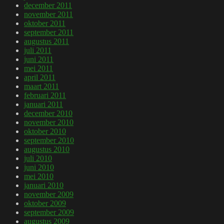
december 2011
november 2011
oktober 2011
september 2011
augustus 2011
juli 2011
juni 2011
mei 2011
april 2011
maart 2011
februari 2011
januari 2011
december 2010
november 2010
oktober 2010
september 2010
augustus 2010
juli 2010
juni 2010
mei 2010
januari 2010
november 2009
oktober 2009
september 2009
augustus 2009