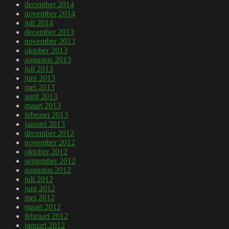
december 2014
november 2014
juli 2014
december 2013
november 2013
oktober 2013
augustus 2013
juli 2013
juni 2013
mei 2013
april 2013
maart 2013
februari 2013
januari 2013
december 2012
november 2012
oktober 2012
september 2012
augustus 2012
juli 2012
juni 2012
mei 2012
maart 2012
februari 2012
januari 2012