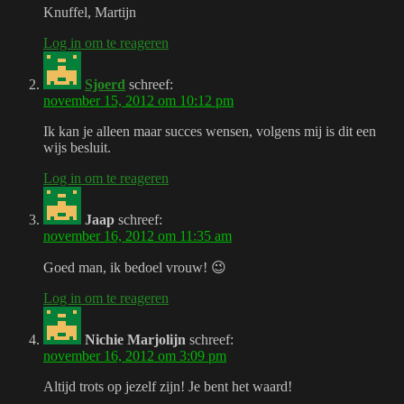
Knuffel, Martijn
Log in om te reageren
Sjoerd
schreef:
november 15, 2012 om 10:12 pm
Ik kan je alleen maar succes wensen, volgens mij is dit een
wijs besluit.
Log in om te reageren
Jaap
schreef:
november 16, 2012 om 11:35 am
Goed man, ik bedoel vrouw! 😉
Log in om te reageren
Nichie Marjolijn
schreef:
november 16, 2012 om 3:09 pm
Altijd trots op jezelf zijn! Je bent het waard!