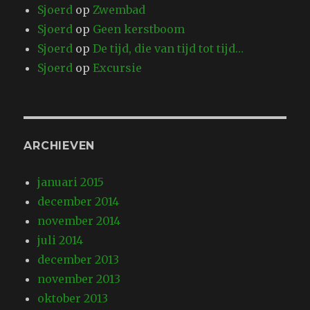
Sjoerd
op
Zwembad
Sjoerd
op
Geen kerstboom
Sjoerd
op
De tijd, die van tijd tot tijd…
Sjoerd
op
Excursie
ARCHIEVEN
januari 2015
december 2014
november 2014
juli 2014
december 2013
november 2013
oktober 2013