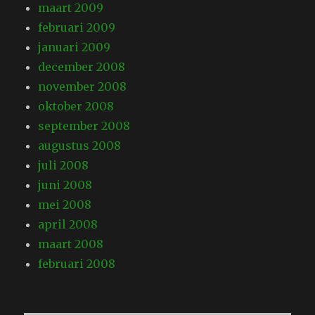
maart 2009
februari 2009
januari 2009
december 2008
november 2008
oktober 2008
september 2008
augustus 2008
juli 2008
juni 2008
mei 2008
april 2008
maart 2008
februari 2008