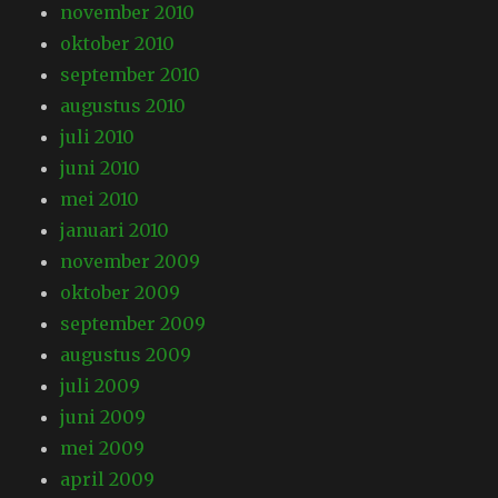
november 2010
oktober 2010
september 2010
augustus 2010
juli 2010
juni 2010
mei 2010
januari 2010
november 2009
oktober 2009
september 2009
augustus 2009
juli 2009
juni 2009
mei 2009
april 2009