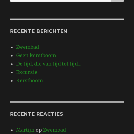
naar:
RECENTE BERICHTEN
Zwembad
Geen kerstboom
De tijd, die van tijd tot tijd…
Excursie
Kerstboom
RECENTE REACTIES
Martijn
op
Zwembad