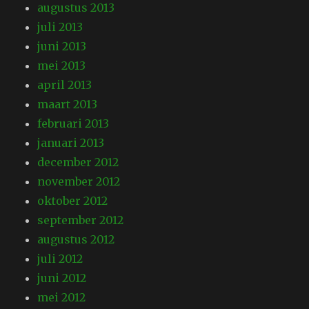
augustus 2013
juli 2013
juni 2013
mei 2013
april 2013
maart 2013
februari 2013
januari 2013
december 2012
november 2012
oktober 2012
september 2012
augustus 2012
juli 2012
juni 2012
mei 2012