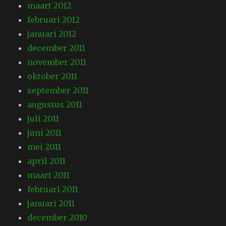
maart 2012
februari 2012
januari 2012
december 2011
november 2011
oktober 2011
september 2011
augustus 2011
juli 2011
juni 2011
mei 2011
april 2011
maart 2011
februari 2011
januari 2011
december 2010