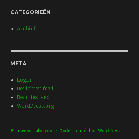
CATEGORIEËN
Archief
META
Login
Berichten feed
Reacties feed
WordPress.org
Branwensrealm.com
Ondersteund door WordPress