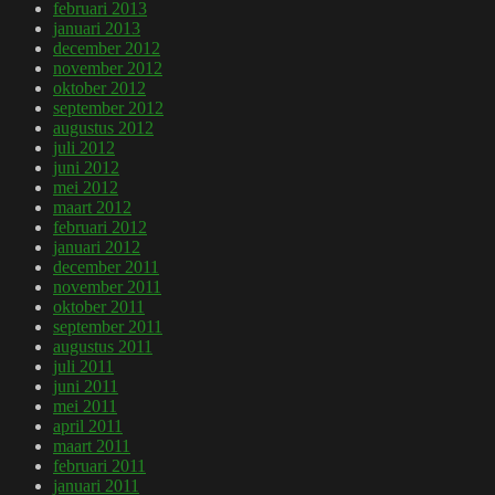
februari 2013
januari 2013
december 2012
november 2012
oktober 2012
september 2012
augustus 2012
juli 2012
juni 2012
mei 2012
maart 2012
februari 2012
januari 2012
december 2011
november 2011
oktober 2011
september 2011
augustus 2011
juli 2011
juni 2011
mei 2011
april 2011
maart 2011
februari 2011
januari 2011