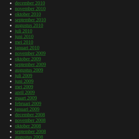
december 2010
november 2010
oktober 2010
september 2010
augustus 2010
juli 2010
juni 2010
mei 2010
januari 2010
november 2009
oktober 2009
september 2009
augustus 2009
juli 2009
juni 2009
mei 2009
april 2009
maart 2009
februari 2009
januari 2009
december 2008
november 2008
oktober 2008
september 2008
augustus 2008