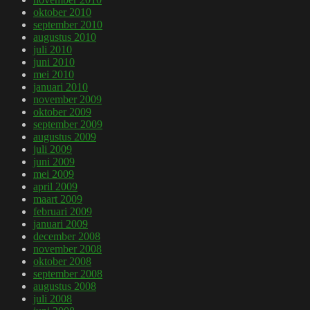
oktober 2010
september 2010
augustus 2010
juli 2010
juni 2010
mei 2010
januari 2010
november 2009
oktober 2009
september 2009
augustus 2009
juli 2009
juni 2009
mei 2009
april 2009
maart 2009
februari 2009
januari 2009
december 2008
november 2008
oktober 2008
september 2008
augustus 2008
juli 2008