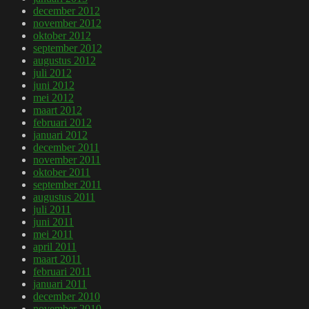
december 2012
november 2012
oktober 2012
september 2012
augustus 2012
juli 2012
juni 2012
mei 2012
maart 2012
februari 2012
januari 2012
december 2011
november 2011
oktober 2011
september 2011
augustus 2011
juli 2011
juni 2011
mei 2011
april 2011
maart 2011
februari 2011
januari 2011
december 2010
november 2010