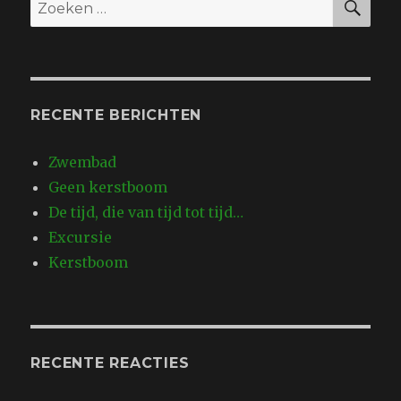
Zoeken
naar:
RECENTE BERICHTEN
Zwembad
Geen kerstboom
De tijd, die van tijd tot tijd…
Excursie
Kerstboom
RECENTE REACTIES