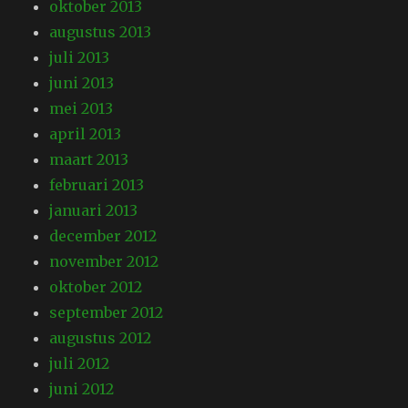
oktober 2013
augustus 2013
juli 2013
juni 2013
mei 2013
april 2013
maart 2013
februari 2013
januari 2013
december 2012
november 2012
oktober 2012
september 2012
augustus 2012
juli 2012
juni 2012