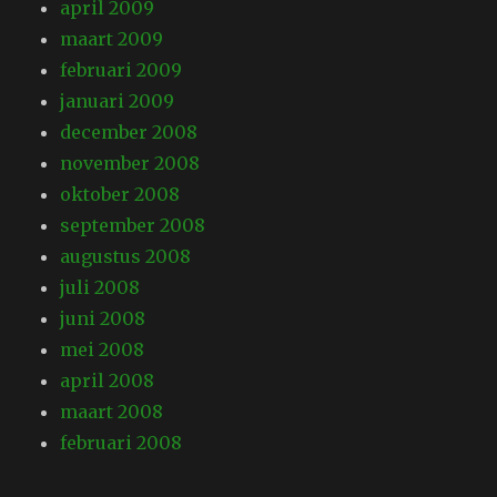
april 2009
maart 2009
februari 2009
januari 2009
december 2008
november 2008
oktober 2008
september 2008
augustus 2008
juli 2008
juni 2008
mei 2008
april 2008
maart 2008
februari 2008