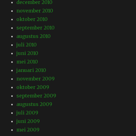
december 2010
november 2010
oktober 2010
september 2010
augustus 2010
juli 2010
juni 2010
mei 2010
januari 2010
november 2009
oktober 2009
september 2009
augustus 2009
juli 2009
juni 2009
mei 2009