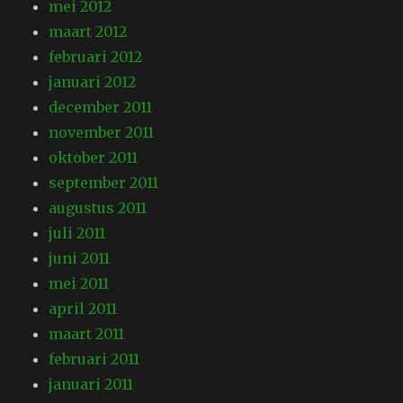
mei 2012
maart 2012
februari 2012
januari 2012
december 2011
november 2011
oktober 2011
september 2011
augustus 2011
juli 2011
juni 2011
mei 2011
april 2011
maart 2011
februari 2011
januari 2011