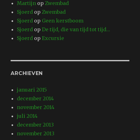
Martijn
op
Zwembad
Sjoerd
op
Zwembad
Sjoerd
op
Geen kerstboom
Sjoerd
op
De tijd, die van tijd tot tijd…
Sjoerd
op
Excursie
ARCHIEVEN
januari 2015
december 2014
november 2014
juli 2014
december 2013
november 2013