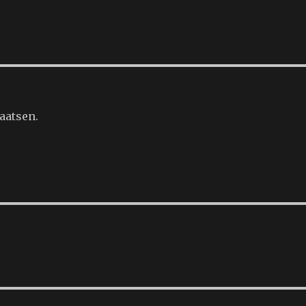
aatsen.