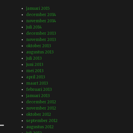
januari 2015
december 2014
november 2014
juli 2014
december 2013
november 2013
oktober 2013
augustus 2013
juli 2013
juni 2013
mei 2013
april 2013
maart 2013
februari 2013
januari 2013
december 2012
november 2012
oktober 2012
september 2012
augustus 2012