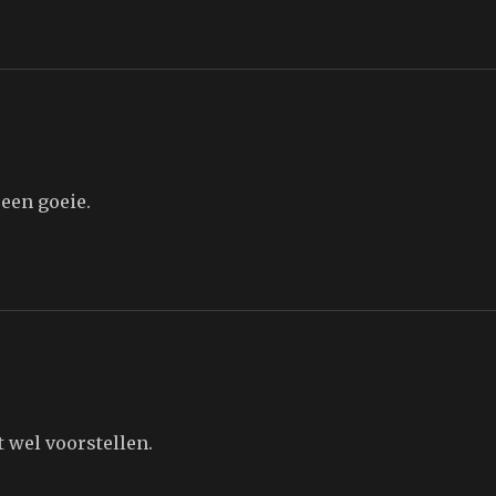
 een goeie.
 wel voorstellen.