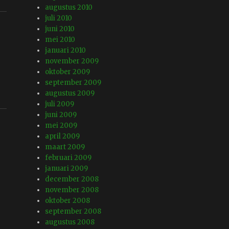
augustus 2010
juli 2010
juni 2010
mei 2010
januari 2010
november 2009
oktober 2009
september 2009
augustus 2009
juli 2009
juni 2009
mei 2009
april 2009
maart 2009
februari 2009
januari 2009
december 2008
november 2008
oktober 2008
september 2008
augustus 2008