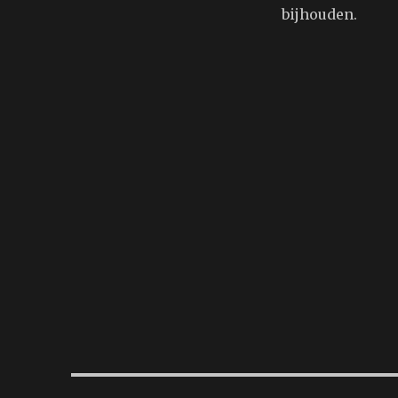
bijhouden.