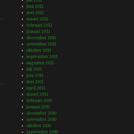
juli 2012
juni 2012
mei 2012
maart 2012
februari 2012
januari 2012
december 2011
november 2011
oktober 2011
september 2011
augustus 2011
juli 2011
juni 2011
mei 2011
april 2011
maart 2011
februari 2011
januari 2011
december 2010
november 2010
oktober 2010
september 2010