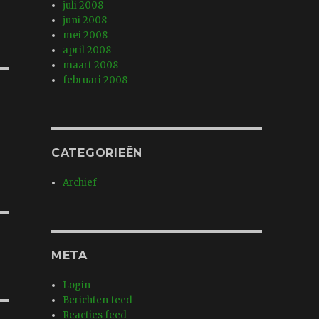
juli 2008
juni 2008
mei 2008
april 2008
maart 2008
februari 2008
CATEGORIEËN
Archief
META
Login
Berichten feed
Reacties feed