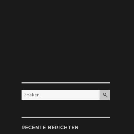
ZOEKEN
Zoeken
naar:
RECENTE BERICHTEN