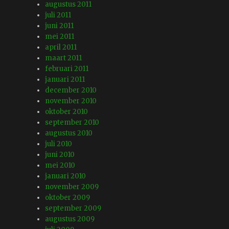
augustus 2011
juli 2011
juni 2011
mei 2011
april 2011
maart 2011
februari 2011
januari 2011
december 2010
november 2010
oktober 2010
september 2010
augustus 2010
juli 2010
juni 2010
mei 2010
januari 2010
november 2009
oktober 2009
september 2009
augustus 2009