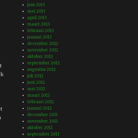
juni 2013
mei 2013
april 2013
maart 2013
februari 2013
januari 2013
december 2012
november 2012
l
oktober 2012
september 2012
t
augustus 2012
jk
juli 2012
juni 2012
mei 2012
maart 2012
februari 2012
t
januari 2012
december 2011
m
november 2011
oktober 2011
september 2011