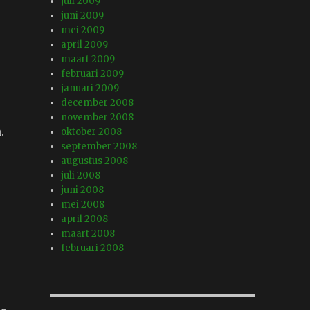
juli 2009
juni 2009
mei 2009
april 2009
maart 2009
februari 2009
januari 2009
december 2008
november 2008
.
oktober 2008
september 2008
augustus 2008
juli 2008
juni 2008
mei 2008
april 2008
maart 2008
februari 2008