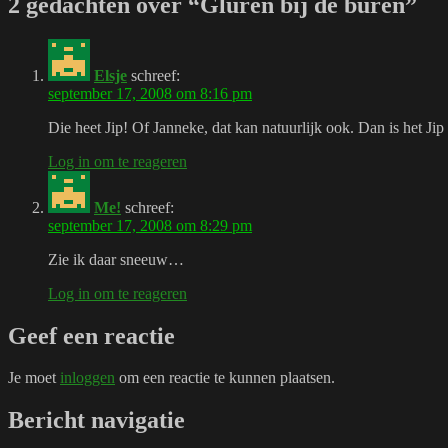
2 gedachten over “Gluren bij de buren”
Elsje
schreef:
september 17, 2008 om 8:16 pm
Die heet Jip! Of Janneke, dat kan natuurlijk ook. Dan is het Jip
Log in om te reageren
Me!
schreef:
september 17, 2008 om 8:29 pm
Zie ik daar sneeuw…
Log in om te reageren
Geef een reactie
Je moet
inloggen
om een reactie te kunnen plaatsen.
Bericht navigatie