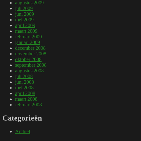
augustus 2009
juli 2009
juni 2009
mei 2009
april 2009
maart 2009
februari 2009
januari 2009
december 2008
november 2008
oktober 2008
september 2008
augustus 2008
juli 2008
juni 2008
mei 2008
april 2008
maart 2008
februari 2008
Categorieën
Archief