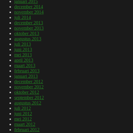
januari 2015
december 2014
november 2014
juli 2014
december 2013
november 2013
oktober 2013
augustus 2013
juli 2013
juni 2013
mei 2013
april 2013
maart 2013
februari 2013
januari 2013
december 2012
november 2012
oktober 2012
september 2012
augustus 2012
juli 2012
juni 2012
mei 2012
maart 2012
februari 2012