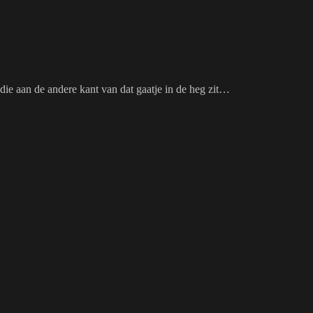
 die aan de andere kant van dat gaatje in de heg zit…