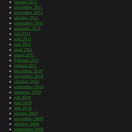
januari 2012
december 2011
november 2011
oktober 2011
september 2011
augustus 2011
juli 2011
juni 2011
mei 2011
april 2011
maart 2011
februari 2011
januari 2011
december 2010
november 2010
oktober 2010
september 2010
augustus 2010
juli 2010
juni 2010
mei 2010
januari 2010
november 2009
oktober 2009
september 2009