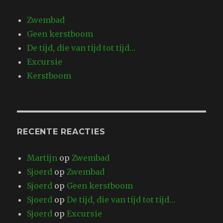
Zwembad
Geen kerstboom
De tijd, die van tijd tot tijd…
Excursie
Kerstboom
RECENTE REACTIES
Martijn
op
Zwembad
Sjoerd
op
Zwembad
Sjoerd
op
Geen kerstboom
Sjoerd
op
De tijd, die van tijd tot tijd…
Sjoerd
op
Excursie