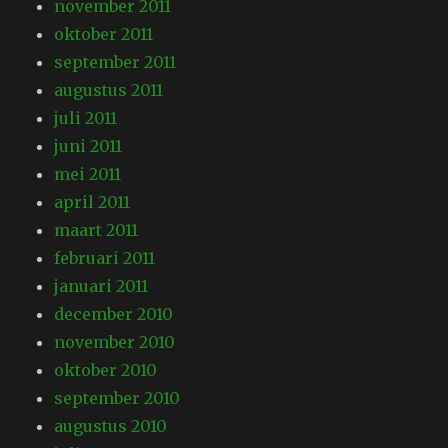
november 2011
oktober 2011
september 2011
augustus 2011
juli 2011
juni 2011
mei 2011
april 2011
maart 2011
februari 2011
januari 2011
december 2010
november 2010
oktober 2010
september 2010
augustus 2010