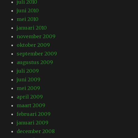
juli 2010
juni 2010
mei 2010
januari 2010
november 2009
oktober 2009
september 2009
augustus 2009
juli 2009
juni 2009
mei 2009
april 2009
maart 2009
februari 2009
januari 2009
december 2008