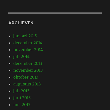
ARCHIEVEN
januari 2015
december 2014
november 2014
juli 2014
december 2013
november 2013
oktober 2013
augustus 2013
juli 2013
juni 2013
mei 2013