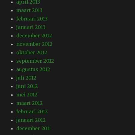
april 2013
maart 2013
februari 2013
januari 2013
december 2012
november 2012
oktober 2012
september 2012
augustus 2012
juli 2012
juni 2012
mei 2012
maart 2012
februari 2012
januari 2012
december 2011