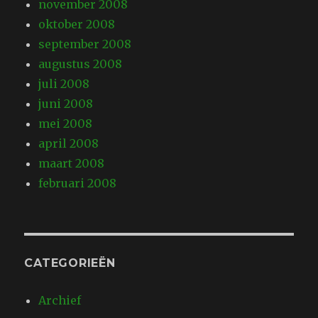
november 2008
oktober 2008
september 2008
augustus 2008
juli 2008
juni 2008
mei 2008
april 2008
maart 2008
februari 2008
CATEGORIEËN
Archief