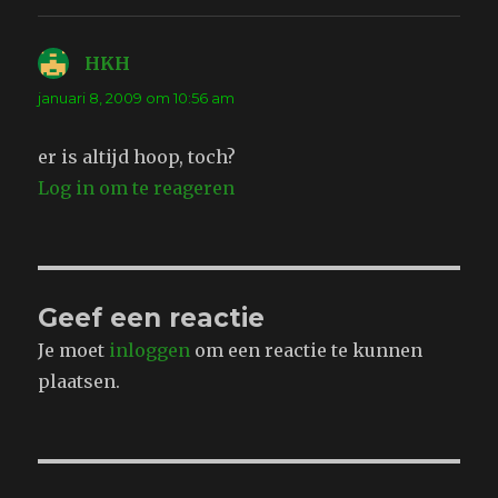
HKH
schreef:
januari 8, 2009 om 10:56 am
er is altijd hoop, toch?
Log in om te reageren
Geef een reactie
Je moet
inloggen
om een reactie te kunnen
plaatsen.
Bericht