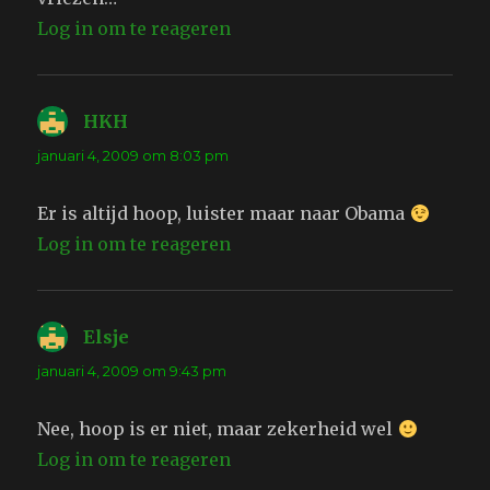
Log in om te reageren
HKH
schreef:
januari 4, 2009 om 8:03 pm
Er is altijd hoop, luister maar naar Obama
Log in om te reageren
Elsje
schreef:
januari 4, 2009 om 9:43 pm
Nee, hoop is er niet, maar zekerheid wel
Log in om te reageren