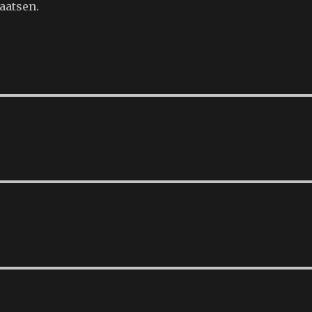
aatsen.