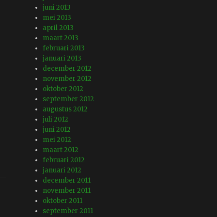
juni 2013
mei 2013
april 2013
maart 2013
februari 2013
januari 2013
december 2012
november 2012
oktober 2012
september 2012
augustus 2012
juli 2012
juni 2012
mei 2012
maart 2012
februari 2012
januari 2012
december 2011
november 2011
oktober 2011
september 2011