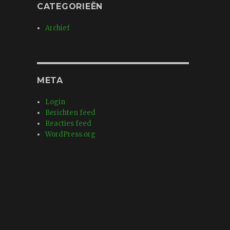
CATEGORIEËN
Archief
META
Login
Berichten feed
Reacties feed
WordPress.org