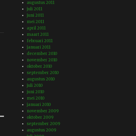
augustus 2011
juli 2011
juni 2011
mei 2011
april 2011
maart 2011
februari 2011
januari 2011
december 2010
november 2010
oktober 2010
september 2010
augustus 2010
juli 2010
juni 2010
mei 2010
januari 2010
november 2009
oktober 2009
september 2009
augustus 2009