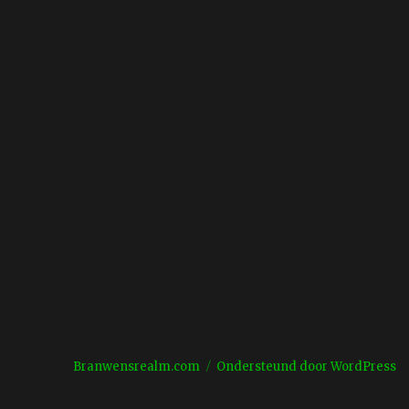
Branwensrealm.com
Ondersteund door WordPress