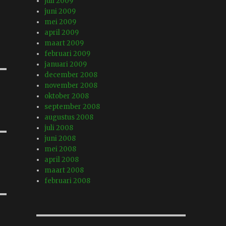
juli 2009
juni 2009
mei 2009
april 2009
maart 2009
februari 2009
januari 2009
december 2008
november 2008
oktober 2008
september 2008
augustus 2008
juli 2008
juni 2008
mei 2008
april 2008
maart 2008
februari 2008