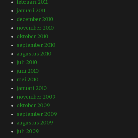
februari 2011
januari 2011
december 2010
november 2010
oktober 2010
september 2010
augustus 2010
juli 2010
juni 2010
mei 2010
januari 2010
november 2009
oktober 2009
september 2009
augustus 2009
juli 2009