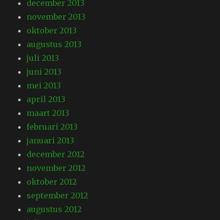
december 2013
november 2013
oktober 2013
augustus 2013
juli 2013
juni 2013
mei 2013
april 2013
maart 2013
februari 2013
januari 2013
december 2012
november 2012
oktober 2012
september 2012
augustus 2012