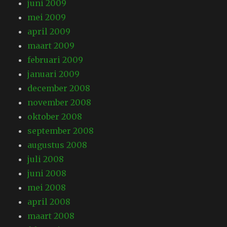
juni 2009
mei 2009
april 2009
maart 2009
februari 2009
januari 2009
december 2008
november 2008
oktober 2008
september 2008
augustus 2008
juli 2008
juni 2008
mei 2008
april 2008
maart 2008