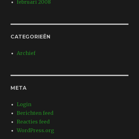
februari 2008
CATEGORIEËN
Archief
META
Login
Berichten feed
Reacties feed
WordPress.org