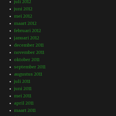
juli 2012
juni 2012
mei 2012
maart 2012
februari 2012
januari 2012
december 2011
november 2011
oktober 2011
september 2011
augustus 2011
juli 2011
juni 2011
mei 2011
april 2011
maart 2011