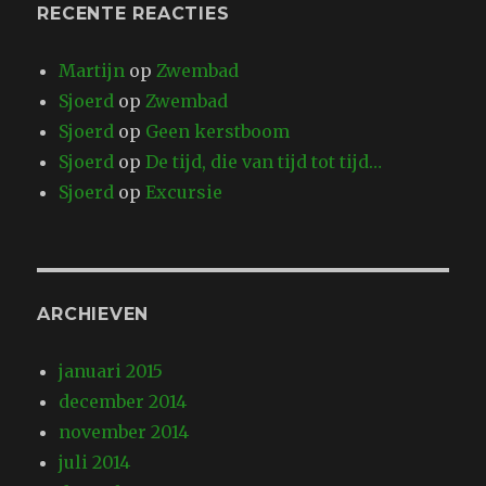
RECENTE REACTIES
Martijn
op
Zwembad
Sjoerd
op
Zwembad
Sjoerd
op
Geen kerstboom
Sjoerd
op
De tijd, die van tijd tot tijd…
Sjoerd
op
Excursie
ARCHIEVEN
januari 2015
december 2014
november 2014
juli 2014