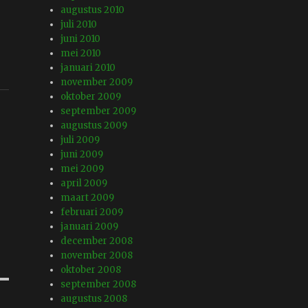
augustus 2010
juli 2010
juni 2010
mei 2010
januari 2010
november 2009
oktober 2009
september 2009
augustus 2009
juli 2009
juni 2009
mei 2009
april 2009
maart 2009
februari 2009
januari 2009
december 2008
november 2008
oktober 2008
september 2008
augustus 2008