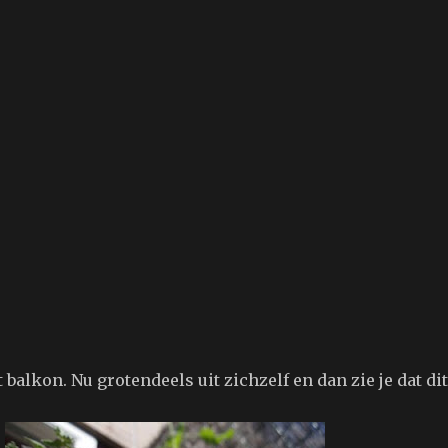
 balkon. Nu grotendeels uit zichzelf en dan zie je dat di