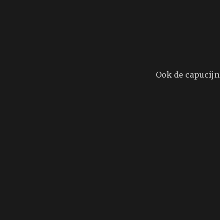
Ook de capucijn