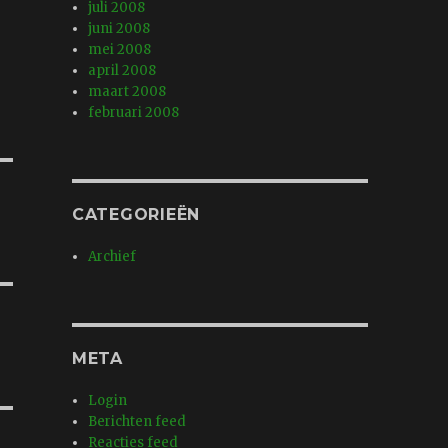
juli 2008
juni 2008
mei 2008
april 2008
maart 2008
februari 2008
CATEGORIEËN
Archief
META
Login
Berichten feed
Reacties feed