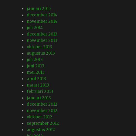
januari 2015
december 2014
november 2014
juli 2014
december 2013
november 2013
oktober 2013
augustus 2013
juli 2013
juni 2013
mei 2013
april 2013
maart 2013
februari 2013
januari 2013
december 2012
november 2012
oktober 2012
september 2012
augustus 2012