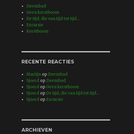
Zwembad
Geen kerstboom
De tijd, die van tijd tot tijd…
Excursie
Kerstboom
RECENTE REACTIES
Martijn
op
Zwembad
Sjoerd
op
Zwembad
Sjoerd
op
Geen kerstboom
Sjoerd
op
De tijd, die van tijd tot tijd…
Sjoerd
op
Excursie
ARCHIEVEN