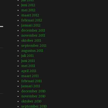
juli 2012
juni 2012
mei 2012
maart 2012
februari 2012
januari 2012
december 2011
november 2011
oktober 2011
september 2011
augustus 2011
juli 2011
juni 2011
mei 2011
april 2011
maart 2011
februari 2011
januari 2011
december 2010
november 2010
oktober 2010
september 2010