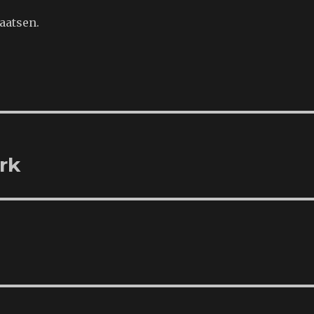
aatsen.
rk