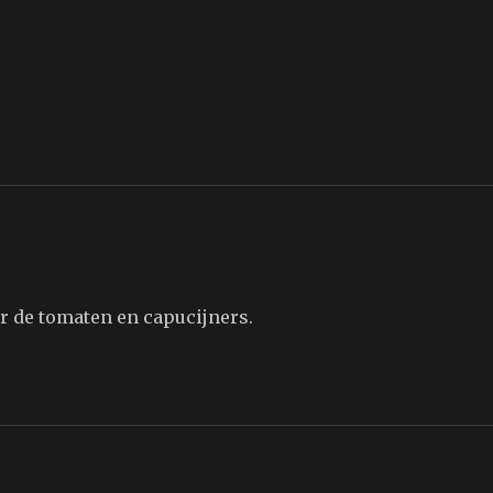
or de tomaten en capucijners.