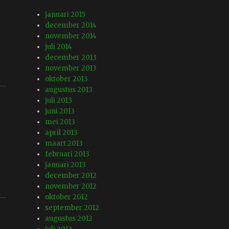
januari 2015
december 2014
november 2014
juli 2014
december 2013
november 2013
oktober 2013
augustus 2013
juli 2013
juni 2013
mei 2013
april 2013
maart 2013
februari 2013
januari 2013
december 2012
november 2012
oktober 2012
september 2012
augustus 2012