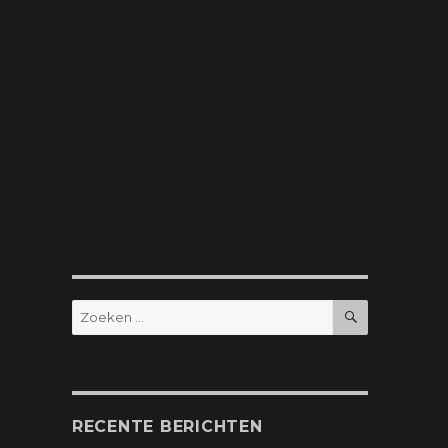
ZOEKEN
Zoeken
naar:
RECENTE BERICHTEN