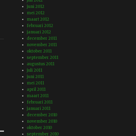
juli 2012
juni 2012
mei 2012
maart 2012
februari 2012
januari 2012
december 2011
november 2011
oktober 2011
september 2011
augustus 2011
juli 2011
juni 2011
mei 2011
april 2011
maart 2011
februari 2011
januari 2011
december 2010
november 2010
oktober 2010
september 2010