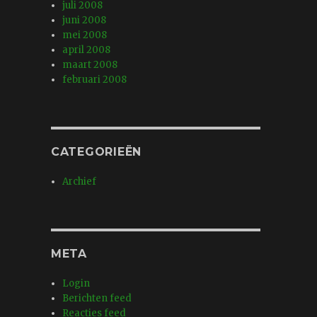
juli 2008
juni 2008
mei 2008
april 2008
maart 2008
februari 2008
CATEGORIEËN
Archief
META
Login
Berichten feed
Reacties feed