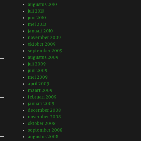
augustus 2010
juli 2010
juni 2010
mei 2010
januari 2010
november 2009
oktober 2009
september 2009
augustus 2009
juli 2009
juni 2009
mei 2009
april 2009
maart 2009
februari 2009
januari 2009
december 2008
november 2008
oktober 2008
september 2008
augustus 2008