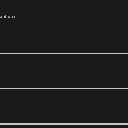
aatsen.