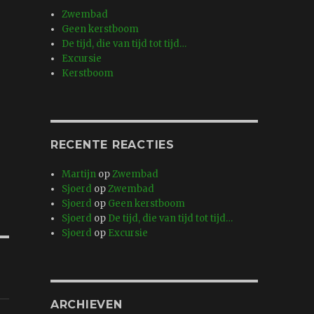
Zwembad
Geen kerstboom
De tijd, die van tijd tot tijd…
Excursie
Kerstboom
RECENTE REACTIES
Martijn
op
Zwembad
Sjoerd
op
Zwembad
Sjoerd
op
Geen kerstboom
Sjoerd
op
De tijd, die van tijd tot tijd…
Sjoerd
op
Excursie
ARCHIEVEN