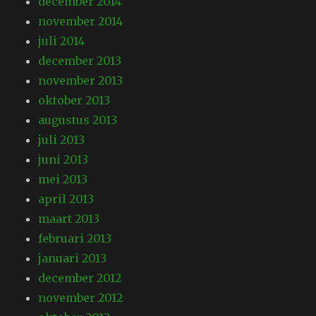
december 2014
november 2014
juli 2014
december 2013
november 2013
oktober 2013
augustus 2013
juli 2013
juni 2013
mei 2013
april 2013
maart 2013
februari 2013
januari 2013
december 2012
november 2012