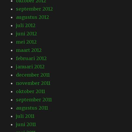
oktober 2012
september 2012
augustus 2012
juli 2012
juni 2012
mei 2012
maart 2012
februari 2012
januari 2012
december 2011
november 2011
oktober 2011
september 2011
augustus 2011
juli 2011
juni 2011