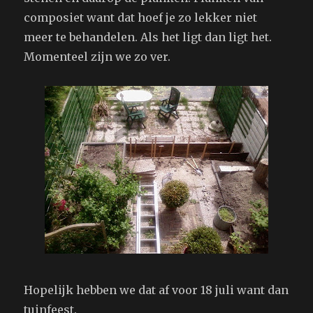
composiet want dat hoef je zo lekker niet
meer te behandelen. Als het ligt dan ligt het.
Momenteel zijn we zo ver.
Hopelijk hebben we dat af voor 18 juli want dan
tuinfeest.