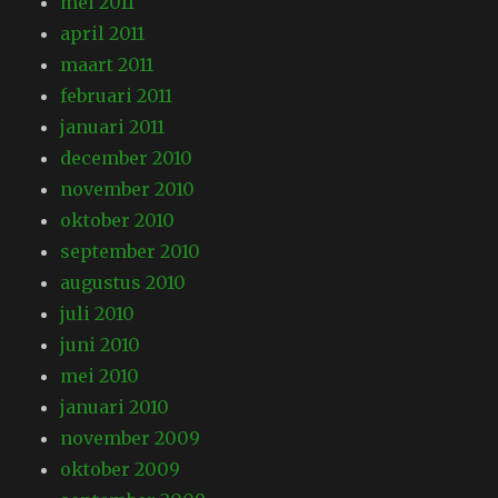
mei 2011
april 2011
maart 2011
februari 2011
januari 2011
december 2010
november 2010
oktober 2010
september 2010
augustus 2010
juli 2010
juni 2010
mei 2010
januari 2010
november 2009
oktober 2009