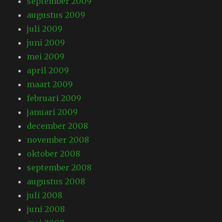
september 2009
augustus 2009
juli 2009
juni 2009
mei 2009
april 2009
maart 2009
februari 2009
januari 2009
december 2008
november 2008
oktober 2008
september 2008
augustus 2008
juli 2008
juni 2008