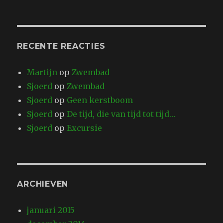
RECENTE REACTIES
Martijn
op
Zwembad
Sjoerd
op
Zwembad
Sjoerd
op
Geen kerstboom
Sjoerd
op
De tijd, die van tijd tot tijd…
Sjoerd
op
Excursie
ARCHIEVEN
januari 2015