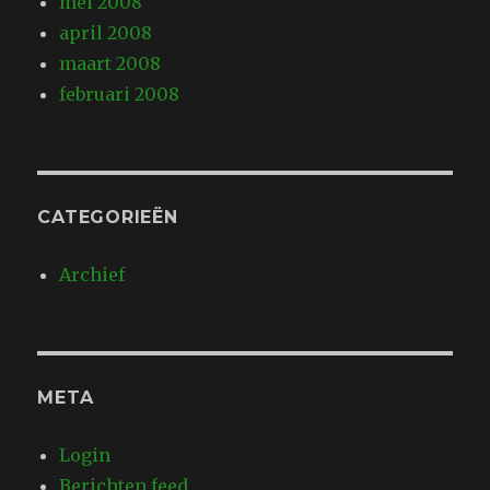
mei 2008
april 2008
maart 2008
februari 2008
CATEGORIEËN
Archief
META
Login
Berichten feed