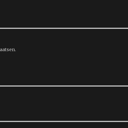
aatsen.