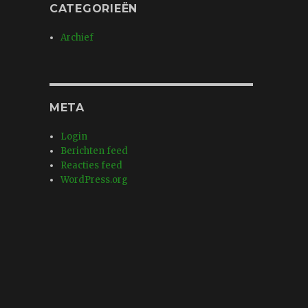
CATEGORIEËN
Archief
META
Login
Berichten feed
Reacties feed
WordPress.org