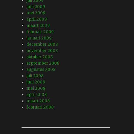
juli 2009
juni 2009
mei 2009
april 2009
maart 2009
februari 2009
januari 2009
december 2008
november 2008
oktober 2008
september 2008
augustus 2008
juli 2008
juni 2008
mei 2008
april 2008
maart 2008
februari 2008