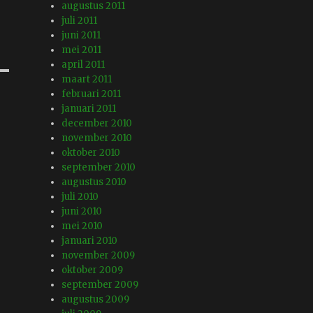
augustus 2011
juli 2011
juni 2011
mei 2011
april 2011
maart 2011
februari 2011
januari 2011
december 2010
november 2010
oktober 2010
september 2010
augustus 2010
juli 2010
juni 2010
mei 2010
januari 2010
november 2009
oktober 2009
september 2009
augustus 2009