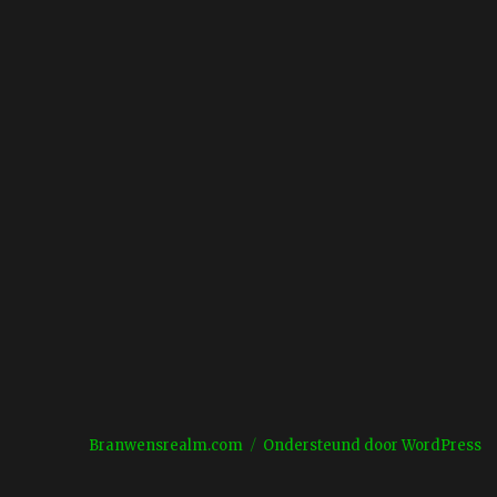
Branwensrealm.com
Ondersteund door WordPress