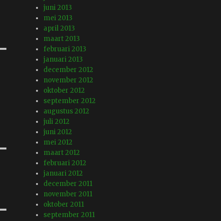
juni 2013
mei 2013
april 2013
maart 2013
februari 2013
januari 2013
december 2012
november 2012
oktober 2012
september 2012
augustus 2012
juli 2012
juni 2012
mei 2012
maart 2012
februari 2012
januari 2012
december 2011
november 2011
oktober 2011
september 2011