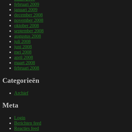
februari 2009
januari 2009
december 2008
november 2008
oktober 2008
september 2008
augustus 2008
juli 2008
juni 2008
mei 2008
april 2008
maart 2008
februari 2008
Categorieën
Archief
Meta
Login
Berichten feed
Reacties feed