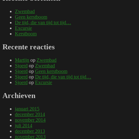
Zwembad
Geen kerstboom
De tijd, die van tijd tot tijd…
Excursie
Kerstboom
Recente reacties
Martijn
op
Zwembad
Sjoerd
op
Zwembad
Sjoerd
op
Geen kerstboom
Sjoerd
op
De tijd, die van tijd tot tijd…
Sjoerd
op
Excursie
Archieven
januari 2015
december 2014
november 2014
juli 2014
december 2013
november 2013