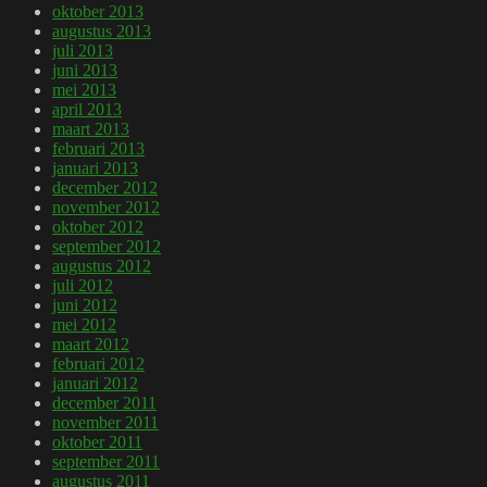
oktober 2013
augustus 2013
juli 2013
juni 2013
mei 2013
april 2013
maart 2013
februari 2013
januari 2013
december 2012
november 2012
oktober 2012
september 2012
augustus 2012
juli 2012
juni 2012
mei 2012
maart 2012
februari 2012
januari 2012
december 2011
november 2011
oktober 2011
september 2011
augustus 2011