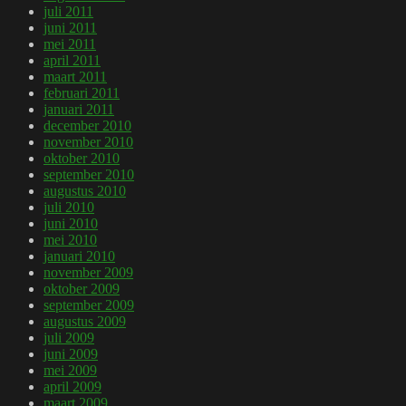
juli 2011
juni 2011
mei 2011
april 2011
maart 2011
februari 2011
januari 2011
december 2010
november 2010
oktober 2010
september 2010
augustus 2010
juli 2010
juni 2010
mei 2010
januari 2010
november 2009
oktober 2009
september 2009
augustus 2009
juli 2009
juni 2009
mei 2009
april 2009
maart 2009