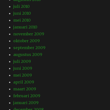
juli 2010
juni 2010
mei 2010
januari 2010
november 2009
oktober 2009
september 2009
augustus 2009
juli 2009
juni 2009
mei 2009
april 2009
maart 2009
februari 2009
januari 2009
december 2008