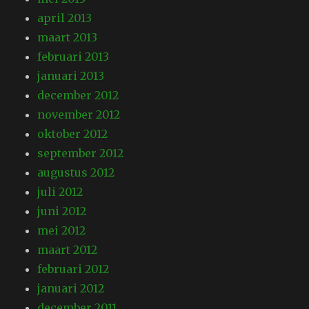
april 2013
maart 2013
februari 2013
januari 2013
december 2012
november 2012
oktober 2012
september 2012
augustus 2012
juli 2012
juni 2012
mei 2012
maart 2012
februari 2012
januari 2012
december 2011