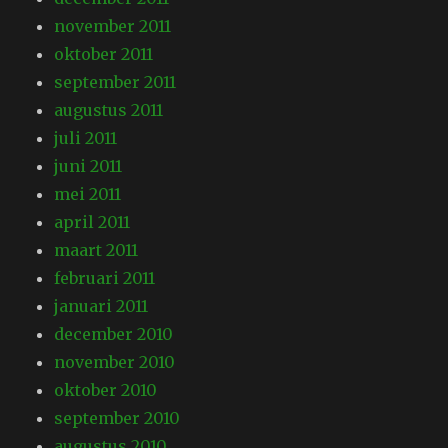
november 2011
oktober 2011
september 2011
augustus 2011
juli 2011
juni 2011
mei 2011
april 2011
maart 2011
februari 2011
januari 2011
december 2010
november 2010
oktober 2010
september 2010
augustus 2010