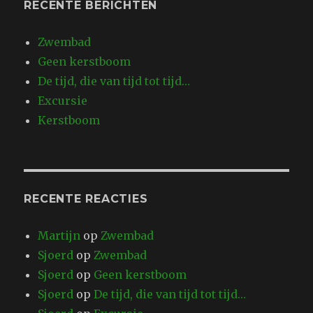
RECENTE BERICHTEN
Zwembad
Geen kerstboom
De tijd, die van tijd tot tijd…
Excursie
Kerstboom
RECENTE REACTIES
Martijn
op
Zwembad
Sjoerd
op
Zwembad
Sjoerd
op
Geen kerstboom
Sjoerd
op
De tijd, die van tijd tot tijd…