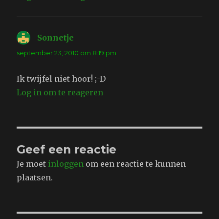
Sonnetje
schreef:
september 23, 2010 om 8:19 pm
Ik twijfel niet hoor! ;-D
Log in om te reageren
Geef een reactie
Je moet
inloggen
om een reactie te kunnen
plaatsen.