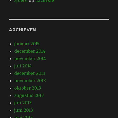
Sjoerd
op
Excursie
ARCHIEVEN
januari 2015
december 2014
november 2014
juli 2014
december 2013
november 2013
oktober 2013
augustus 2013
juli 2013
juni 2013
mei 2013