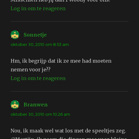
Log in om te reageren
Sonnetje
schreef:
oktober 30, 2010 om 8:53 am
Hm, ik begrijp dat ik ze mee had moeten
nemen voor je??
Log in om te reageren
Branwen
schreef:
oktober 30, 2010 om 10:26 am
Nou, ik maak wel wat los met de speeltjes zeg.