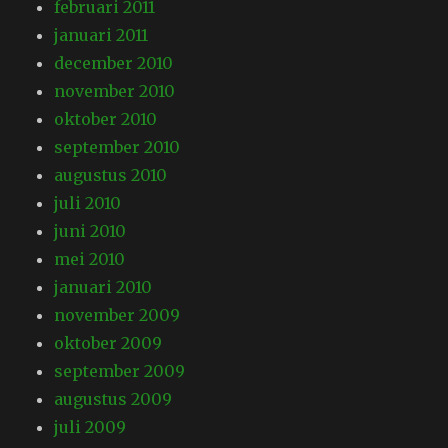
februari 2011
januari 2011
december 2010
november 2010
oktober 2010
september 2010
augustus 2010
juli 2010
juni 2010
mei 2010
januari 2010
november 2009
oktober 2009
september 2009
augustus 2009
juli 2009