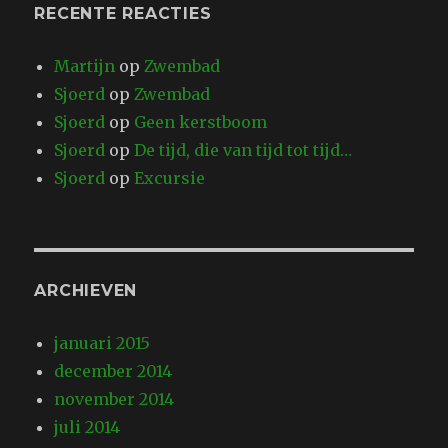
RECENTE REACTIES
Martijn
op
Zwembad
Sjoerd
op
Zwembad
Sjoerd
op
Geen kerstboom
Sjoerd
op
De tijd, die van tijd tot tijd…
Sjoerd
op
Excursie
ARCHIEVEN
januari 2015
december 2014
november 2014
juli 2014