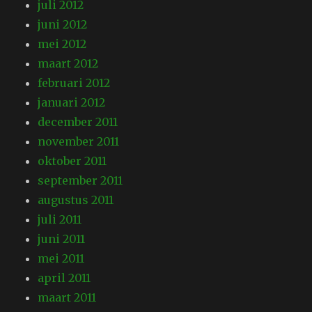
juli 2012
juni 2012
mei 2012
maart 2012
februari 2012
januari 2012
december 2011
november 2011
oktober 2011
september 2011
augustus 2011
juli 2011
juni 2011
mei 2011
april 2011
maart 2011