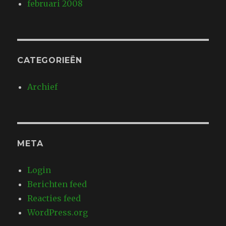
februari 2008
CATEGORIEËN
Archief
META
Login
Berichten feed
Reacties feed
WordPress.org