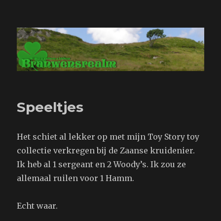
Branwensrealm.com
Speeltjes
Het schiet al lekker op met mijn Toy Story toy
collectie verkregen bij de Zaanse kruidenier.
Ik heb al 1 sergeant en 2 Woody’s. Ik zou ze
allemaal ruilen voor 1 Hamm.
Echt waar.