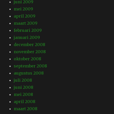
juni 2009
mei 2009
april 2009
maart 2009
februari 2009
januari 2009
december 2008
november 2008
oktober 2008
september 2008
augustus 2008
juli 2008
juni 2008
mei 2008
april 2008
maart 2008