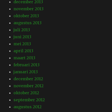
december 2013
november 2013
oktober 2013
augustus 2013
juli 2013
juni 2013
mei 2013
april 2013
maart 2013
februari 2013
januari 2013
december 2012
november 2012
oktober 2012
september 2012
augustus 2012