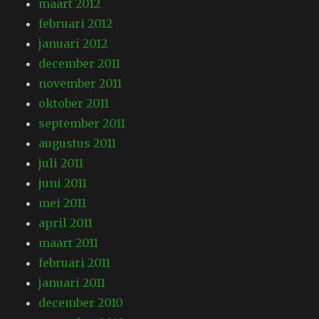
maart 2012
februari 2012
januari 2012
december 2011
november 2011
oktober 2011
september 2011
augustus 2011
juli 2011
juni 2011
mei 2011
april 2011
maart 2011
februari 2011
januari 2011
december 2010