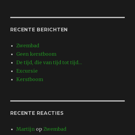
RECENTE BERICHTEN
Zwembad
Geen kerstboom
De tijd, die van tijd tot tijd…
Excursie
Kerstboom
RECENTE REACTIES
Martijn
op
Zwembad