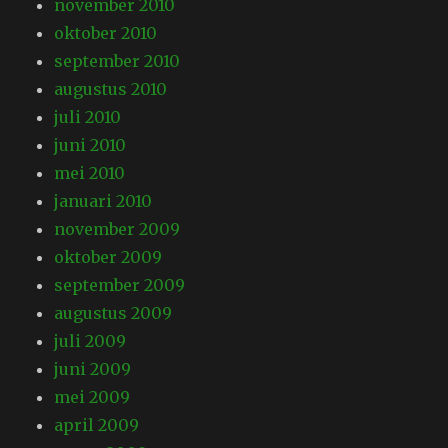
november 2010
oktober 2010
september 2010
augustus 2010
juli 2010
juni 2010
mei 2010
januari 2010
november 2009
oktober 2009
september 2009
augustus 2009
juli 2009
juni 2009
mei 2009
april 2009