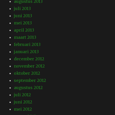
augustus 2013
juli 2013
juni 2013
mei 2013
april 2013
maart 2013
februari 2013
januari 2013
december 2012
november 2012
oktober 2012
september 2012
augustus 2012
juli 2012
juni 2012
mei 2012