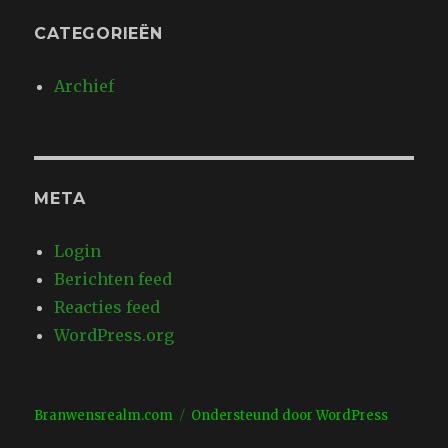
CATEGORIEËN
Archief
META
Login
Berichten feed
Reacties feed
WordPress.org
Branwensrealm.com
Ondersteund door WordPress