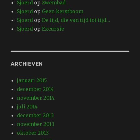
Sjoerd
op
Zwembad
Sjoerd
op
Geen kerstboom
Sjoerd
op
De tijd, die van tijd tot tijd…
Sjoerd
op
Excursie
ARCHIEVEN
januari 2015
december 2014
november 2014
juli 2014
december 2013
november 2013
oktober 2013