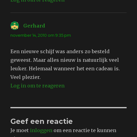
Gerhard
schreef:
november 14, 2010 om 9:35 pm
Een nieuwe schijf was anders zo besteld
geweest. Maar alles nieuw is natuurlijk veel
leuker. Helemaal wanneer het een cadeau is.
Veel plezier.
Log in om te reageren
Geef een reactie
Je moet
inloggen
om een reactie te kunnen