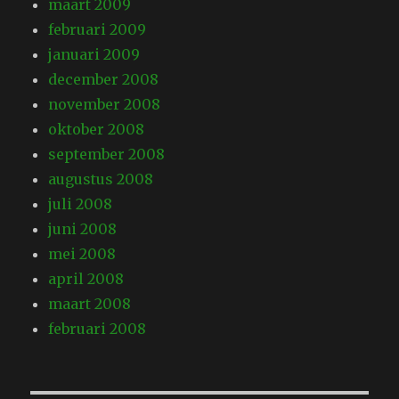
maart 2009
februari 2009
januari 2009
december 2008
november 2008
oktober 2008
september 2008
augustus 2008
juli 2008
juni 2008
mei 2008
april 2008
maart 2008
februari 2008