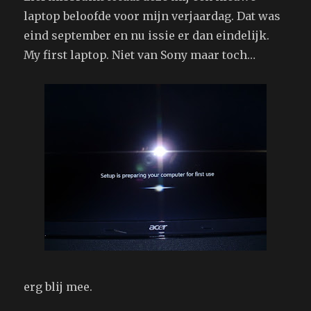
laptop beloofde voor mijn verjaardag. Dat was
eind september en nu issie er dan eindelijk.
My first laptop. Niet van Sony maar toch…
erg blij mee.