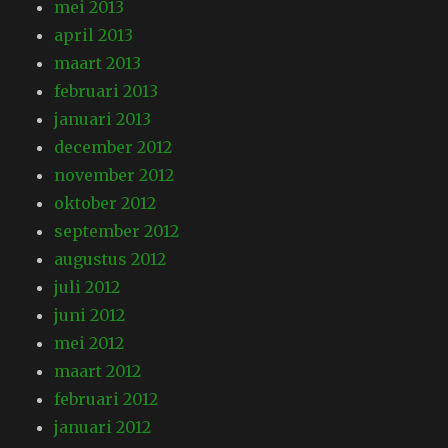
mei 2013
april 2013
maart 2013
februari 2013
januari 2013
december 2012
november 2012
oktober 2012
september 2012
augustus 2012
juli 2012
juni 2012
mei 2012
maart 2012
februari 2012
januari 2012