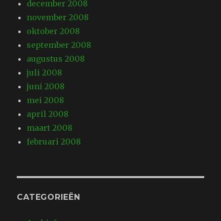
december 2008
november 2008
oktober 2008
september 2008
augustus 2008
juli 2008
juni 2008
mei 2008
april 2008
maart 2008
februari 2008
CATEGORIEËN