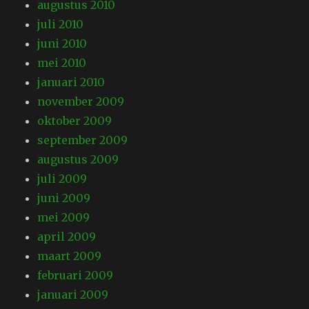
augustus 2010
juli 2010
juni 2010
mei 2010
januari 2010
november 2009
oktober 2009
september 2009
augustus 2009
juli 2009
juni 2009
mei 2009
april 2009
maart 2009
februari 2009
januari 2009