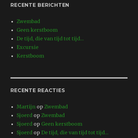
RECENTE BERICHTEN
Zwembad
Geen kerstboom
De tijd, die van tijd tot tijd…
Excursie
Kerstboom
RECENTE REACTIES
Martijn
op
Zwembad
Sjoerd
op
Zwembad
Sjoerd
op
Geen kerstboom
Sjoerd
op
De tijd, die van tijd tot tijd…