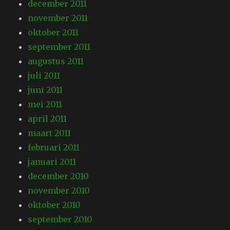
december 2011
november 2011
oktober 2011
september 2011
augustus 2011
juli 2011
juni 2011
mei 2011
april 2011
maart 2011
februari 2011
januari 2011
december 2010
november 2010
oktober 2010
september 2010