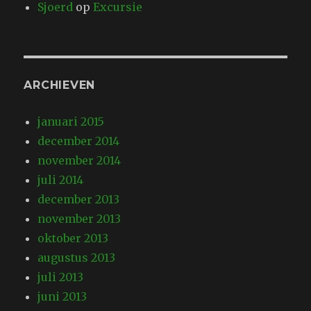
Sjoerd
op
Excursie
ARCHIEVEN
januari 2015
december 2014
november 2014
juli 2014
december 2013
november 2013
oktober 2013
augustus 2013
juli 2013
juni 2013