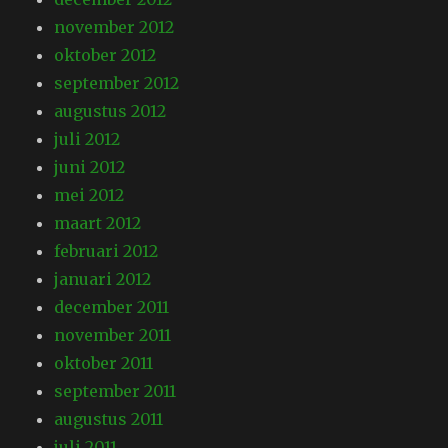
november 2012
oktober 2012
september 2012
augustus 2012
juli 2012
juni 2012
mei 2012
maart 2012
februari 2012
januari 2012
december 2011
november 2011
oktober 2011
september 2011
augustus 2011
juli 2011