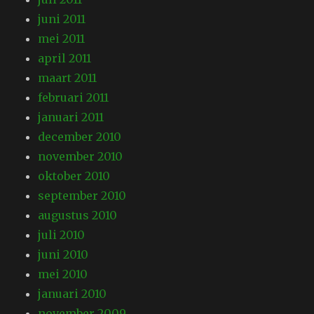
juni 2011
mei 2011
april 2011
maart 2011
februari 2011
januari 2011
december 2010
november 2010
oktober 2010
september 2010
augustus 2010
juli 2010
juni 2010
mei 2010
januari 2010
november 2009