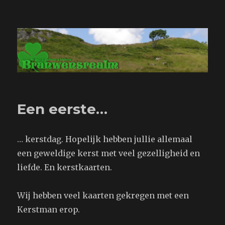
Branwensrealm.com
Een eerste…
… kerstdag. Hopelijk hebben jullie allemaal
een geweldige kerst met veel gezelligheid en
liefde. En kerstkaarten.
Wij hebben veel kaarten gekregen met een
Kerstman erop.