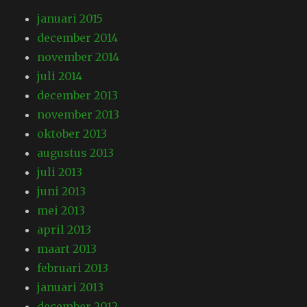
januari 2015
december 2014
november 2014
juli 2014
december 2013
november 2013
oktober 2013
augustus 2013
juli 2013
juni 2013
mei 2013
april 2013
maart 2013
februari 2013
januari 2013
december 2012