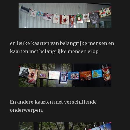
en leuke kaarten van belangrijke mensen en
kaarten met belangrijke mensen erop.
En andere kaarten met verschillende
onderwerpen.