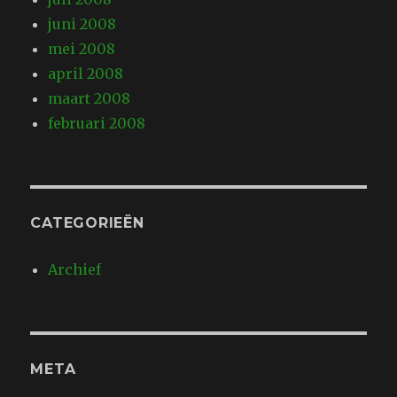
juni 2008
mei 2008
april 2008
maart 2008
februari 2008
CATEGORIEËN
Archief
META