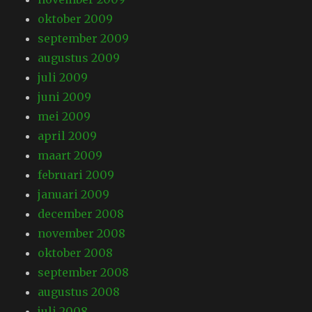
oktober 2009
september 2009
augustus 2009
juli 2009
juni 2009
mei 2009
april 2009
maart 2009
februari 2009
januari 2009
december 2008
november 2008
oktober 2008
september 2008
augustus 2008
juli 2008