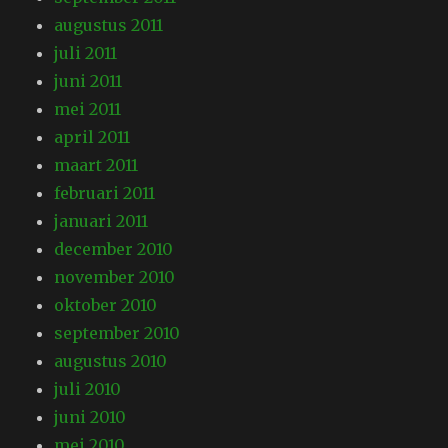
augustus 2011
juli 2011
juni 2011
mei 2011
april 2011
maart 2011
februari 2011
januari 2011
december 2010
november 2010
oktober 2010
september 2010
augustus 2010
juli 2010
juni 2010
mei 2010