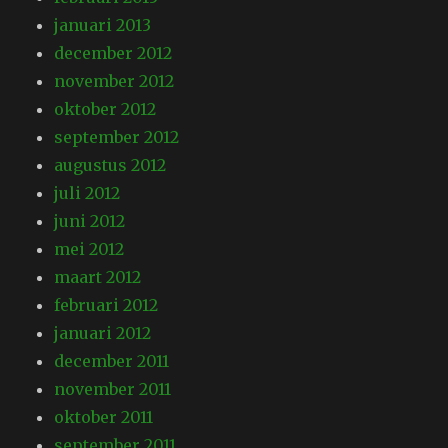
januari 2013
december 2012
november 2012
oktober 2012
september 2012
augustus 2012
juli 2012
juni 2012
mei 2012
maart 2012
februari 2012
januari 2012
december 2011
november 2011
oktober 2011
september 2011