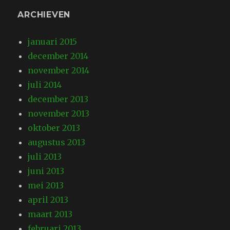
ARCHIEVEN
januari 2015
december 2014
november 2014
juli 2014
december 2013
november 2013
oktober 2013
augustus 2013
juli 2013
juni 2013
mei 2013
april 2013
maart 2013
februari 2013