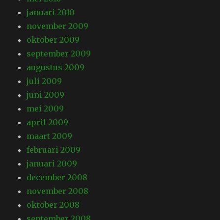
januari 2010
november 2009
oktober 2009
september 2009
augustus 2009
juli 2009
juni 2009
mei 2009
april 2009
maart 2009
februari 2009
januari 2009
december 2008
november 2008
oktober 2008
september 2008