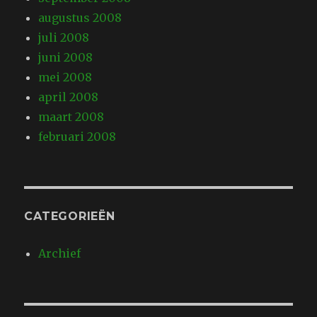
augustus 2008
juli 2008
juni 2008
mei 2008
april 2008
maart 2008
februari 2008
CATEGORIEËN
Archief