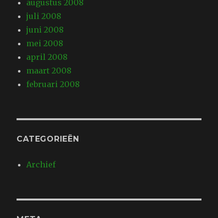
augustus 2008
juli 2008
juni 2008
mei 2008
april 2008
maart 2008
februari 2008
CATEGORIEËN
Archief