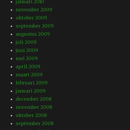
januari 2010
november 2009
oktober 2009
september 2009
augustus 2009
juli 2009
juni 2009
mei 2009
april 2009
maart 2009
februari 2009
januari 2009
december 2008
november 2008
oktober 2008
september 2008