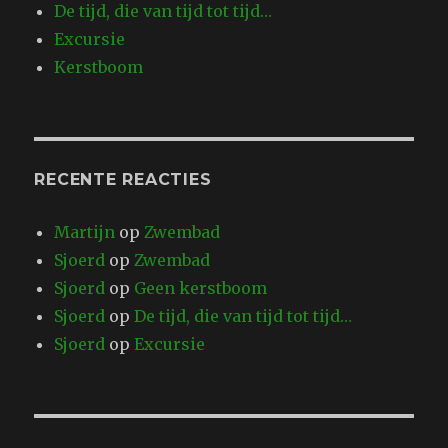
De tijd, die van tijd tot tijd…
Excursie
Kerstboom
RECENTE REACTIES
Martijn
op
Zwembad
Sjoerd
op
Zwembad
Sjoerd
op
Geen kerstboom
Sjoerd
op
De tijd, die van tijd tot tijd…
Sjoerd
op
Excursie