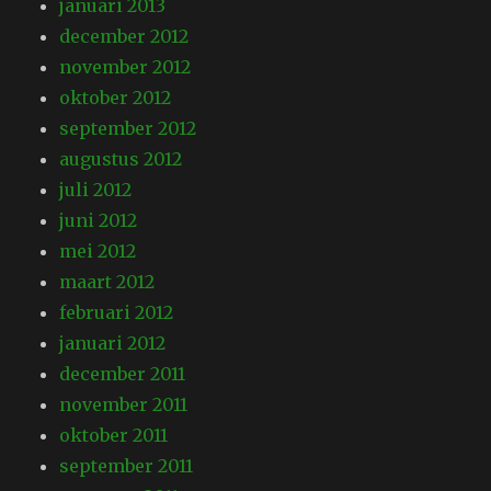
januari 2013
december 2012
november 2012
oktober 2012
september 2012
augustus 2012
juli 2012
juni 2012
mei 2012
maart 2012
februari 2012
januari 2012
december 2011
november 2011
oktober 2011
september 2011