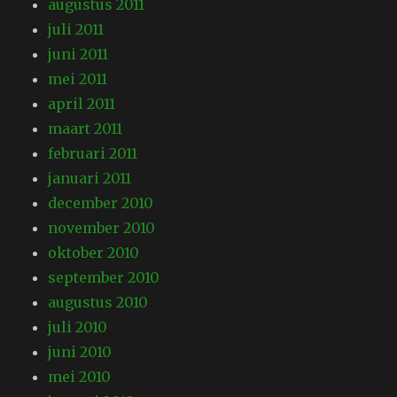
augustus 2011
juli 2011
juni 2011
mei 2011
april 2011
maart 2011
februari 2011
januari 2011
december 2010
november 2010
oktober 2010
september 2010
augustus 2010
juli 2010
juni 2010
mei 2010