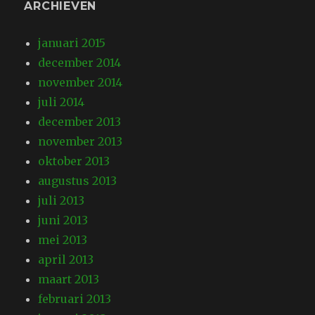
ARCHIEVEN
januari 2015
december 2014
november 2014
juli 2014
december 2013
november 2013
oktober 2013
augustus 2013
juli 2013
juni 2013
mei 2013
april 2013
maart 2013
februari 2013