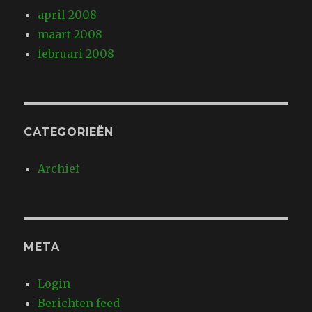
april 2008
maart 2008
februari 2008
CATEGORIEËN
Archief
META
Login
Berichten feed