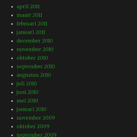
april 2011
maart 2011
februari 2011
januari 2011
december 2010
november 2010
oktober 2010
september 2010
augustus 2010
juli 2010
juni 2010
mei 2010
januari 2010
november 2009
oktober 2009
september 2009