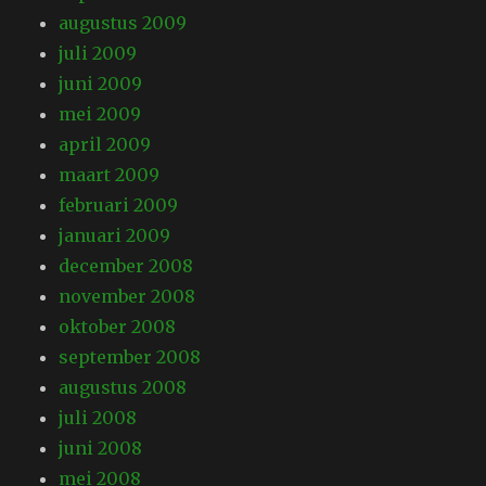
augustus 2009
juli 2009
juni 2009
mei 2009
april 2009
maart 2009
februari 2009
januari 2009
december 2008
november 2008
oktober 2008
september 2008
augustus 2008
juli 2008
juni 2008
mei 2008