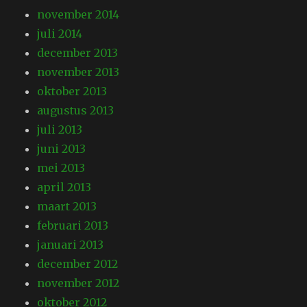
november 2014
juli 2014
december 2013
november 2013
oktober 2013
augustus 2013
juli 2013
juni 2013
mei 2013
april 2013
maart 2013
februari 2013
januari 2013
december 2012
november 2012
oktober 2012