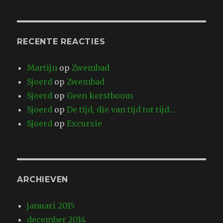
RECENTE REACTIES
Martijn
op
Zwembad
Sjoerd
op
Zwembad
Sjoerd
op
Geen kerstboom
Sjoerd
op
De tijd, die van tijd tot tijd…
Sjoerd
op
Excursie
ARCHIEVEN
januari 2015
december 2014