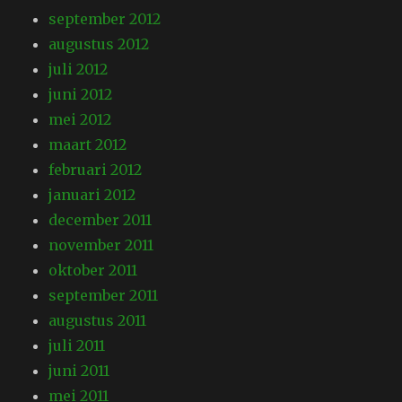
september 2012
augustus 2012
juli 2012
juni 2012
mei 2012
maart 2012
februari 2012
januari 2012
december 2011
november 2011
oktober 2011
september 2011
augustus 2011
juli 2011
juni 2011
mei 2011