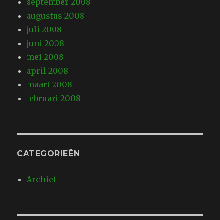
september 2008
augustus 2008
juli 2008
juni 2008
mei 2008
april 2008
maart 2008
februari 2008
CATEGORIEËN
Archief