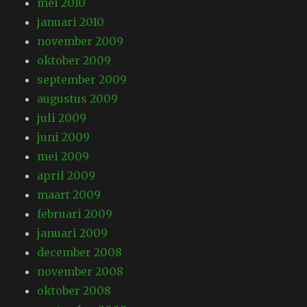
mei 2010
januari 2010
november 2009
oktober 2009
september 2009
augustus 2009
juli 2009
juni 2009
mei 2009
april 2009
maart 2009
februari 2009
januari 2009
december 2008
november 2008
oktober 2008