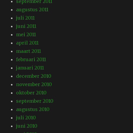
september 2011
augustus 2011
juli 2011
juni 2011
mei 2011
april 2011
maart 2011
februari 2011
januari 2011
december 2010
november 2010
oktober 2010
september 2010
augustus 2010
juli 2010
juni 2010