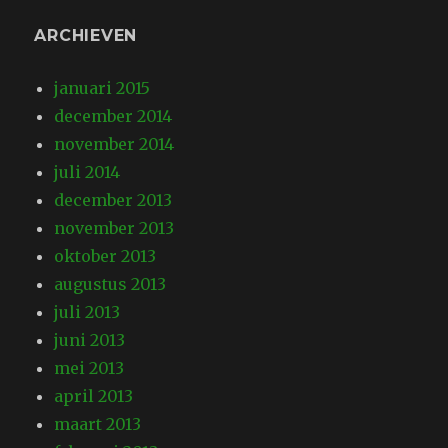
ARCHIEVEN
januari 2015
december 2014
november 2014
juli 2014
december 2013
november 2013
oktober 2013
augustus 2013
juli 2013
juni 2013
mei 2013
april 2013
maart 2013