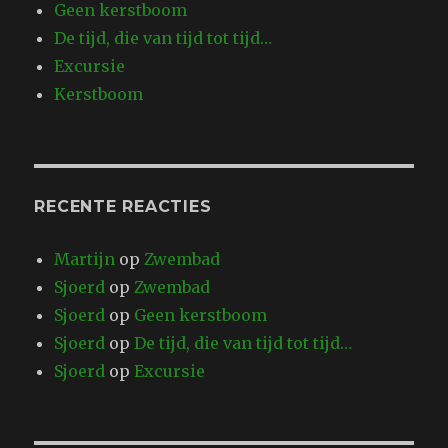
Geen kerstboom
De tijd, die van tijd tot tijd…
Excursie
Kerstboom
RECENTE REACTIES
Martijn
op
Zwembad
Sjoerd
op
Zwembad
Sjoerd
op
Geen kerstboom
Sjoerd
op
De tijd, die van tijd tot tijd…
Sjoerd
op
Excursie