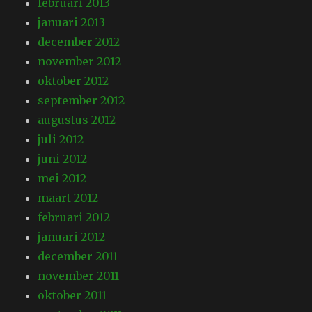
februari 2013
januari 2013
december 2012
november 2012
oktober 2012
september 2012
augustus 2012
juli 2012
juni 2012
mei 2012
maart 2012
februari 2012
januari 2012
december 2011
november 2011
oktober 2011