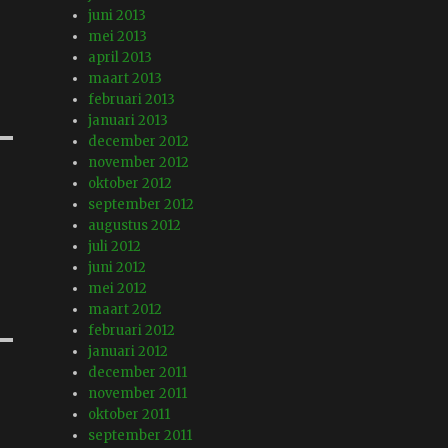
juni 2013
mei 2013
april 2013
maart 2013
februari 2013
januari 2013
december 2012
november 2012
oktober 2012
september 2012
augustus 2012
juli 2012
juni 2012
mei 2012
maart 2012
februari 2012
januari 2012
december 2011
november 2011
oktober 2011
september 2011