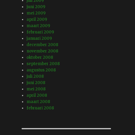
juli 2009
juni 2009
mei 2009
april 2009
maart 2009
februari 2009
januari 2009
december 2008
november 2008
oktober 2008
september 2008
augustus 2008
juli 2008
juni 2008
mei 2008
april 2008
maart 2008
februari 2008