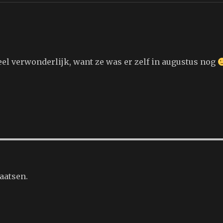
heel verwonderlijk, want ze was er zelf in augustus nog
aatsen.