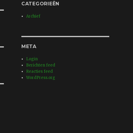
CATEGORIEËN
Archief
META
Login
Berichten feed
Reacties feed
WordPress.org