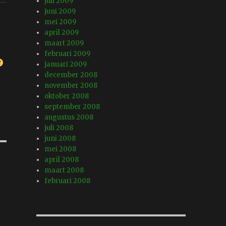
juli 2009
juni 2009
mei 2009
april 2009
maart 2009
februari 2009
januari 2009
december 2008
november 2008
oktober 2008
september 2008
augustus 2008
juli 2008
juni 2008
mei 2008
april 2008
maart 2008
februari 2008