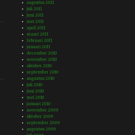
augustus 2011
juli 2011
juni 2011
mei 2011
april 2011
maart 2011
februari 2011
januari 2011
december 2010
november 2010
oktober 2010
september 2010
augustus 2010
juli 2010
juni 2010
mei 2010
januari 2010
november 2009
oktober 2009
september 2009
augustus 2009