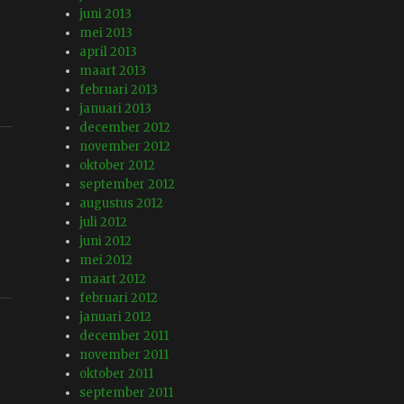
juni 2013
mei 2013
april 2013
maart 2013
februari 2013
januari 2013
december 2012
november 2012
oktober 2012
september 2012
augustus 2012
juli 2012
juni 2012
mei 2012
maart 2012
februari 2012
januari 2012
december 2011
november 2011
oktober 2011
september 2011