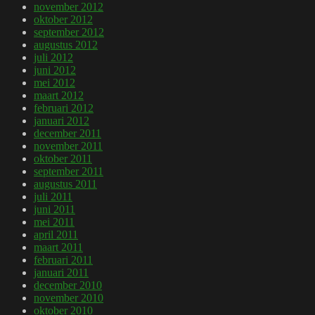
november 2012
oktober 2012
september 2012
augustus 2012
juli 2012
juni 2012
mei 2012
maart 2012
februari 2012
januari 2012
december 2011
november 2011
oktober 2011
september 2011
augustus 2011
juli 2011
juni 2011
mei 2011
april 2011
maart 2011
februari 2011
januari 2011
december 2010
november 2010
oktober 2010