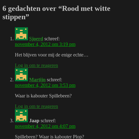
6 gedachten over “Rood met witte
stippen”
Sjoerd
schreef:
november 4, 2012 om 3:19 pm
Het blijven voor mij de enige echte…
Log in om te reageren
Martijn
schreef:
november 4, 2012 om 3:53 pm
Waar is kabouter Spillebeen?
Log in om te reageren
Jaap
schreef:
november 4, 2012 om 4:07 pm
Spillebeen? Waar is kabouter Plop?