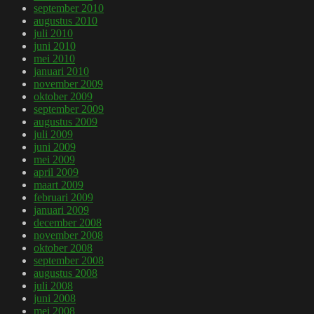
september 2010
augustus 2010
juli 2010
juni 2010
mei 2010
januari 2010
november 2009
oktober 2009
september 2009
augustus 2009
juli 2009
juni 2009
mei 2009
april 2009
maart 2009
februari 2009
januari 2009
december 2008
november 2008
oktober 2008
september 2008
augustus 2008
juli 2008
juni 2008
mei 2008