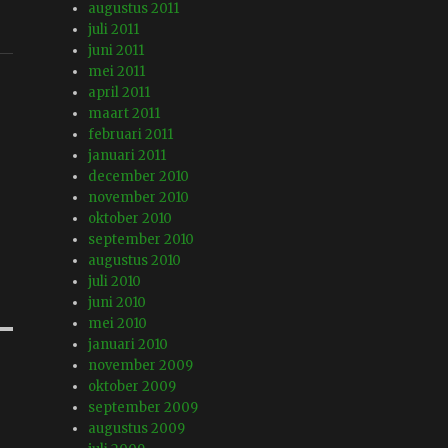
augustus 2011
juli 2011
juni 2011
mei 2011
april 2011
maart 2011
februari 2011
januari 2011
december 2010
november 2010
oktober 2010
september 2010
augustus 2010
juli 2010
juni 2010
mei 2010
januari 2010
november 2009
oktober 2009
september 2009
augustus 2009