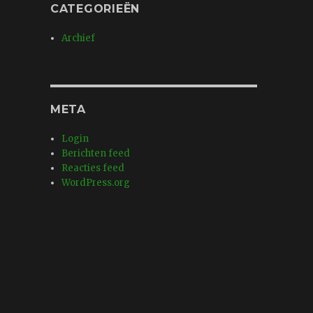
CATEGORIEËN
Archief
META
Login
Berichten feed
Reacties feed
WordPress.org