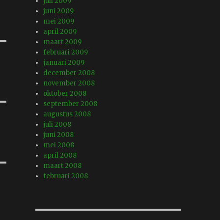
juli 2009
juni 2009
mei 2009
april 2009
maart 2009
februari 2009
januari 2009
december 2008
november 2008
oktober 2008
september 2008
augustus 2008
juli 2008
juni 2008
mei 2008
april 2008
maart 2008
februari 2008