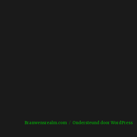
Branwensrealm.com
Ondersteund door WordPress