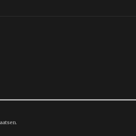
aatsen.