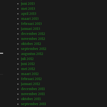
juni 2013
mei 2013
april 2013
maart 2013
februari 2013
januari 2013
december 2012
november 2012
oktober 2012
september 2012
augustus 2012
juli 2012
juni 2012
mei 2012
maart 2012
februari 2012
januari 2012
december 2011
november 2011
oktober 2011
september 2011