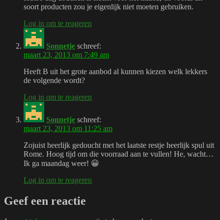
soort producten zou je eigenlijk niet moeten gebruiken.
Log in om te reageren
Sonnetje
schreef:
maart 23, 2013 om 7:49 am
Heeft B uit het grote aanbod al kunnen kiezen welk lekkers
de volgende wordt?
Log in om te reageren
Sonnetje
schreef:
maart 23, 2013 om 11:25 am
Zojuist heerlijk gedoucht met het laatste restje heerlijk spul uit
Rome. Hoog tijd om die voorraad aan te vullen! He, wacht…
Ik ga maandag weer! 😀
Log in om te reageren
Geef een reactie