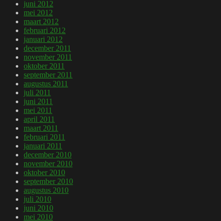
juni 2012
mei 2012
maart 2012
februari 2012
januari 2012
december 2011
november 2011
oktober 2011
september 2011
augustus 2011
juli 2011
juni 2011
mei 2011
april 2011
maart 2011
februari 2011
januari 2011
december 2010
november 2010
oktober 2010
september 2010
augustus 2010
juli 2010
juni 2010
mei 2010