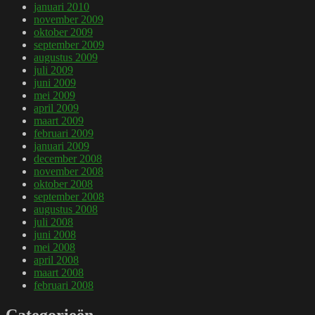
januari 2010
november 2009
oktober 2009
september 2009
augustus 2009
juli 2009
juni 2009
mei 2009
april 2009
maart 2009
februari 2009
januari 2009
december 2008
november 2008
oktober 2008
september 2008
augustus 2008
juli 2008
juni 2008
mei 2008
april 2008
maart 2008
februari 2008
Categorieën