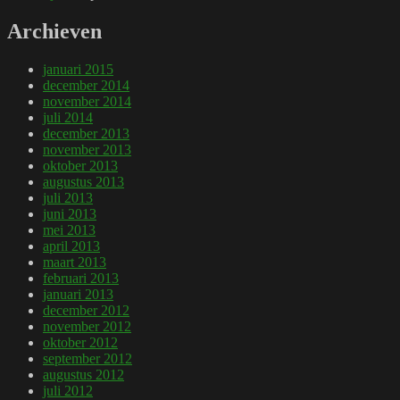
Archieven
januari 2015
december 2014
november 2014
juli 2014
december 2013
november 2013
oktober 2013
augustus 2013
juli 2013
juni 2013
mei 2013
april 2013
maart 2013
februari 2013
januari 2013
december 2012
november 2012
oktober 2012
september 2012
augustus 2012
juli 2012