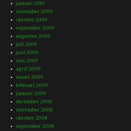
januari 2010
november 2009
oktober 2009
september 2009
augustus 2009
juli 2009
juni 2009
mei 2009
april 2009
maart 2009
februari 2009
januari 2009
december 2008
november 2008
oktober 2008
september 2008