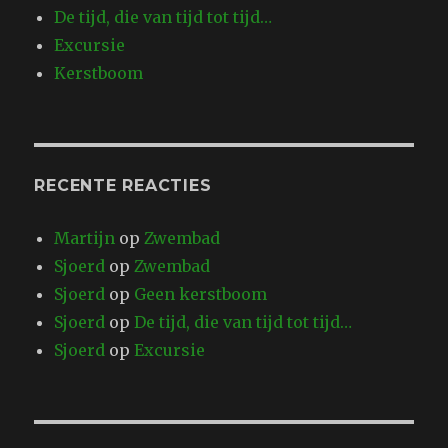
De tijd, die van tijd tot tijd…
Excursie
Kerstboom
RECENTE REACTIES
Martijn
op
Zwembad
Sjoerd
op
Zwembad
Sjoerd
op
Geen kerstboom
Sjoerd
op
De tijd, die van tijd tot tijd…
Sjoerd
op
Excursie