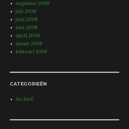
augustus 2008
juli 2008
juni 2008
mei 2008
april 2008
maart 2008
februari 2008
CATEGORIEËN
Archief