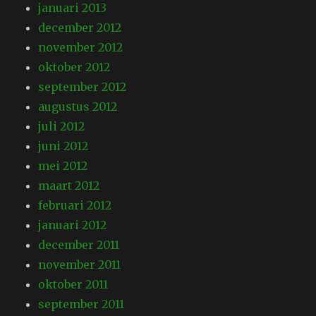
januari 2013
december 2012
november 2012
oktober 2012
september 2012
augustus 2012
juli 2012
juni 2012
mei 2012
maart 2012
februari 2012
januari 2012
december 2011
november 2011
oktober 2011
september 2011