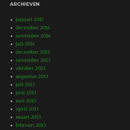
ARCHIEVEN
januari 2015
december 2014
november 2014
juli 2014
december 2013
november 2013
oktober 2013
augustus 2013
juli 2013
juni 2013
mei 2013
april 2013
maart 2013
februari 2013