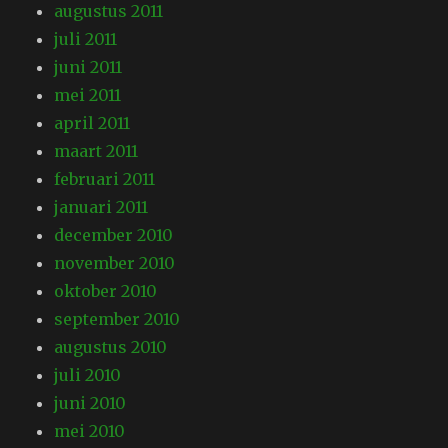
augustus 2011
juli 2011
juni 2011
mei 2011
april 2011
maart 2011
februari 2011
januari 2011
december 2010
november 2010
oktober 2010
september 2010
augustus 2010
juli 2010
juni 2010
mei 2010