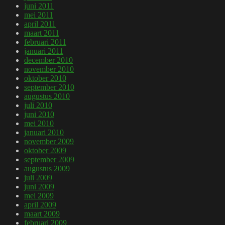
juni 2011
mei 2011
april 2011
maart 2011
februari 2011
januari 2011
december 2010
november 2010
oktober 2010
september 2010
augustus 2010
juli 2010
juni 2010
mei 2010
januari 2010
november 2009
oktober 2009
september 2009
augustus 2009
juli 2009
juni 2009
mei 2009
april 2009
maart 2009
februari 2009