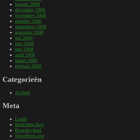
januari 2009
december 2008
november 2008
oktober 2008
september 2008
augustus 2008
juli 2008
juni 2008
mei 2008
april 2008
maart 2008
februari 2008
Categorieën
Archief
Meta
Login
Berichten feed
Reacties feed
WordPress.org