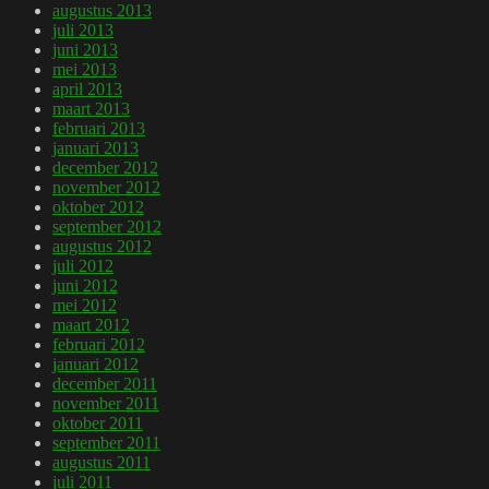
augustus 2013
juli 2013
juni 2013
mei 2013
april 2013
maart 2013
februari 2013
januari 2013
december 2012
november 2012
oktober 2012
september 2012
augustus 2012
juli 2012
juni 2012
mei 2012
maart 2012
februari 2012
januari 2012
december 2011
november 2011
oktober 2011
september 2011
augustus 2011
juli 2011