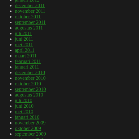
december 2011
november 2011
oktober 2011
september 2011
augustus 2011
juli 2011
juni 2011
mei 2011
april 2011
maart 2011
februari 2011
januari 2011
december 2010
november 2010
oktober 2010
september 2010
augustus 2010
juli 2010
juni 2010
mei 2010
januari 2010
november 2009
oktober 2009
september 2009