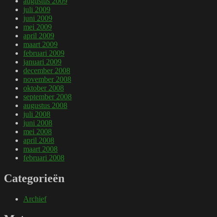
augustus 2009
juli 2009
juni 2009
mei 2009
april 2009
maart 2009
februari 2009
januari 2009
december 2008
november 2008
oktober 2008
september 2008
augustus 2008
juli 2008
juni 2008
mei 2008
april 2008
maart 2008
februari 2008
Categorieën
Archief