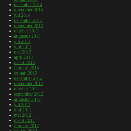
december 2014
november 2014
juli 2014
december 2013
november 2013
oktober 2013
augustus 2013
juli 2013
juni 2013
mei 2013
april 2013
maart 2013
februari 2013
januari 2013
december 2012
november 2012
oktober 2012
september 2012
augustus 2012
juli 2012
juni 2012
mei 2012
maart 2012
februari 2012
januari 2012