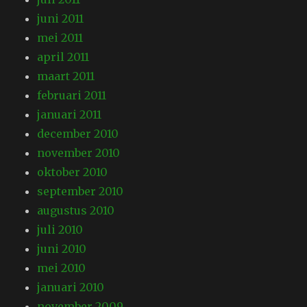
juni 2011
mei 2011
april 2011
maart 2011
februari 2011
januari 2011
december 2010
november 2010
oktober 2010
september 2010
augustus 2010
juli 2010
juni 2010
mei 2010
januari 2010
november 2009