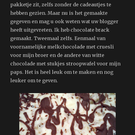
pakketje zit, zelfs zonder de cadeautjes te
hebben gezien. Maar nu is het gemaakte
gegeven en mag u ook weten wat uw blogger
heeft uitgevreten. Ik heb chocolate brack
gemaakt. Tweemaal zelfs. Eenmaal van
voornamelijke melkchocolade met cruesli
voor mijn broer en de andere van witte
chocolade met stukjes stroopwafel voor mijn
paps. Het is heel leuk om te maken en nog
leuker om te geven.