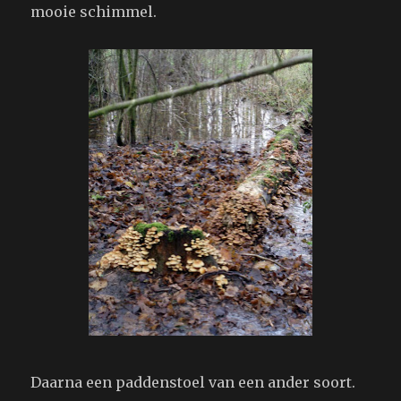
mooie schimmel.
Daarna een paddenstoel van een ander soort.