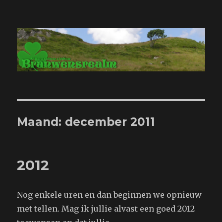
Branwensrealm.com
Maand:
december 2011
2012
Nog enkele uren en dan beginnen we opnieuw
met tellen. Mag ik jullie alvast een goed 2012