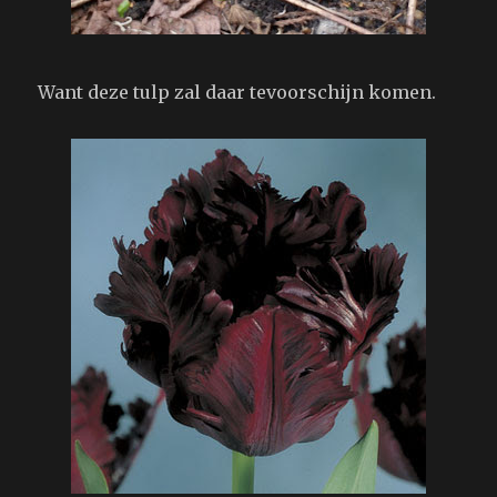
Want deze tulp zal daar tevoorschijn komen.