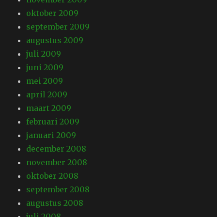
oktober 2009
september 2009
augustus 2009
juli 2009
juni 2009
mei 2009
april 2009
maart 2009
februari 2009
januari 2009
december 2008
november 2008
oktober 2008
september 2008
augustus 2008
juli 2008