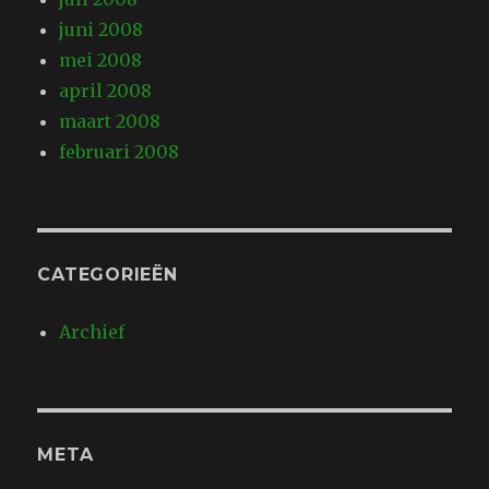
juni 2008
mei 2008
april 2008
maart 2008
februari 2008
CATEGORIEËN
Archief
META