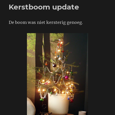
Kerstboom update
De boom was niet kersterig genoeg.