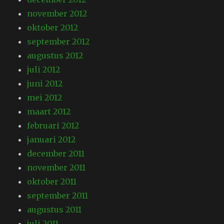
november 2012
oktober 2012
september 2012
augustus 2012
juli 2012
juni 2012
mei 2012
maart 2012
februari 2012
januari 2012
december 2011
november 2011
oktober 2011
september 2011
augustus 2011
juli 2011