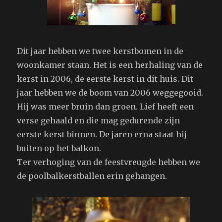
Dit jaar hebben we twee kerstbomen in de
woonkamer staan. Het is een herhaling van de
kerst in 2006, de eerste kerst in dit huis. Dit
jaar hebben we de boom van 2006 weggegooid.
Hij was meer bruin dan groen. Lief heeft een
verse gehaald en die mag gedurende zijn
eerste kerst binnen. De jaren erna staat hij
buiten op het balkon.
Ter verhoging van de feestvreugde hebben we
de poolbalkerstballen erin gehangen.