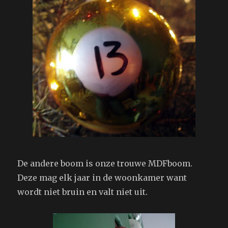
De andere boom is onze trouwe MDFboom.
Deze mag elk jaar in de woonkamer want
wordt niet bruin en valt niet uit.