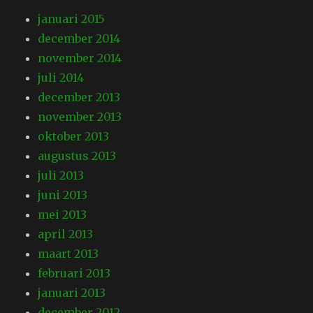
januari 2015
december 2014
november 2014
juli 2014
december 2013
november 2013
oktober 2013
augustus 2013
juli 2013
juni 2013
mei 2013
april 2013
maart 2013
februari 2013
januari 2013
december 2012