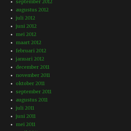
september 2012
augustus 2012
juli 2012
juni 2012
mei 2012
maart 2012
februari 2012
januari 2012
december 2011
november 2011
oktober 2011
september 2011
augustus 2011
juli 2011
juni 2011
mei 2011