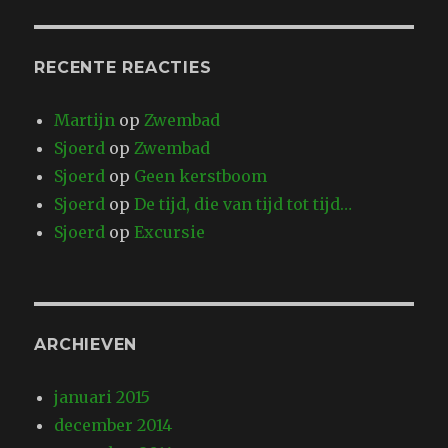
RECENTE REACTIES
Martijn
op
Zwembad
Sjoerd
op
Zwembad
Sjoerd
op
Geen kerstboom
Sjoerd
op
De tijd, die van tijd tot tijd…
Sjoerd
op
Excursie
ARCHIEVEN
januari 2015
december 2014