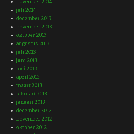
november 2014
juli 2014
december 2013
november 2013
oktober 2013
augustus 2013
juli 2013
juni 2013
mei 2013
april 2013
maart 2013
februari 2013
januari 2013
december 2012
november 2012
oktober 2012