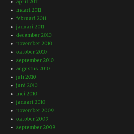
april 2011
maart 2011
februari 2011
januari 2011
december 2010
november 2010
oktober 2010
september 2010
augustus 2010
juli 2010
juni 2010
mei 2010
januari 2010
november 2009
oktober 2009
september 2009