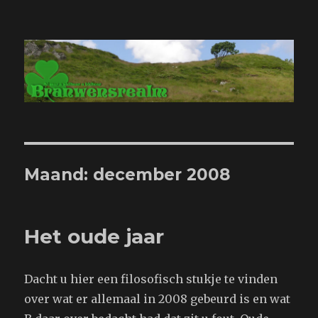
Branwensrealm.com
Maand:
december 2008
Het oude jaar
Dacht u hier een filosofisch stukje te vinden
over wat er allemaal in 2008 gebeurd is en wat