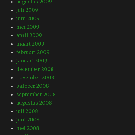
augustus 2009
juli 2009
juni 2009
mei 2009
april 2009
maart 2009
februari 2009
januari 2009
december 2008
november 2008
oktober 2008
september 2008
augustus 2008
juli 2008
juni 2008
mei 2008