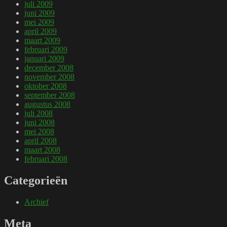
juli 2009
juni 2009
mei 2009
april 2009
maart 2009
februari 2009
januari 2009
december 2008
november 2008
oktober 2008
september 2008
augustus 2008
juli 2008
juni 2008
mei 2008
april 2008
maart 2008
februari 2008
Categorieën
Archief
Meta