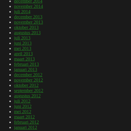
december 2014
november 2014
juli 2014
december 2013
november 2013
oktober 2013
augustus 2013
juli 2013
juni 2013
mei 2013
april 2013
maart 2013
februari 2013
januari 2013
december 2012
november 2012
oktober 2012
september 2012
augustus 2012
juli 2012
juni 2012
mei 2012
maart 2012
februari 2012
januari 2012