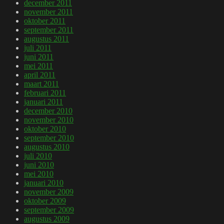
december 2011
november 2011
oktober 2011
september 2011
augustus 2011
juli 2011
juni 2011
mei 2011
april 2011
maart 2011
februari 2011
januari 2011
december 2010
november 2010
oktober 2010
september 2010
augustus 2010
juli 2010
juni 2010
mei 2010
januari 2010
november 2009
oktober 2009
september 2009
augustus 2009