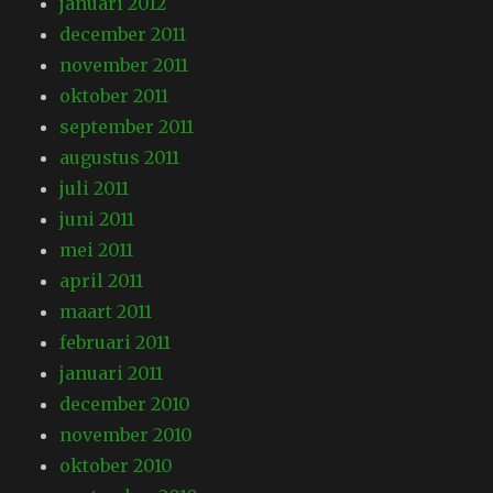
januari 2012
december 2011
november 2011
oktober 2011
september 2011
augustus 2011
juli 2011
juni 2011
mei 2011
april 2011
maart 2011
februari 2011
januari 2011
december 2010
november 2010
oktober 2010