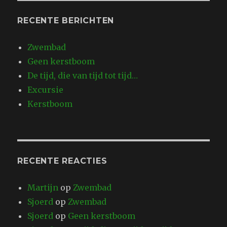
RECENTE BERICHTEN
Zwembad
Geen kerstboom
De tijd, die van tijd tot tijd…
Excursie
Kerstboom
RECENTE REACTIES
Martijn
op
Zwembad
Sjoerd
op
Zwembad
Sjoerd
op
Geen kerstboom