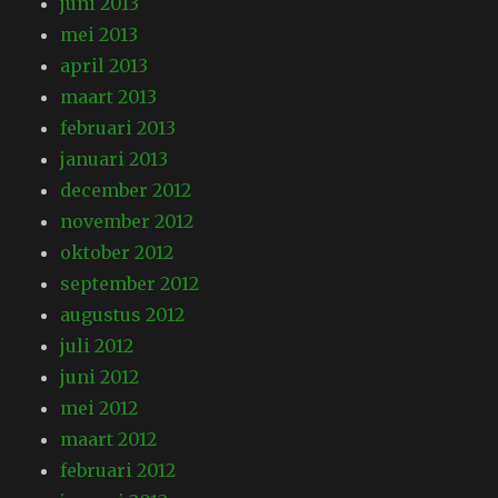
juni 2013
mei 2013
april 2013
maart 2013
februari 2013
januari 2013
december 2012
november 2012
oktober 2012
september 2012
augustus 2012
juli 2012
juni 2012
mei 2012
maart 2012
februari 2012