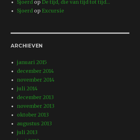
Sjoerd
op
De tijd, die van tijd tot tijd…
Sjoerd
op
Excursie
ARCHIEVEN
januari 2015
december 2014
november 2014
juli 2014
december 2013
november 2013
oktober 2013
augustus 2013
juli 2013