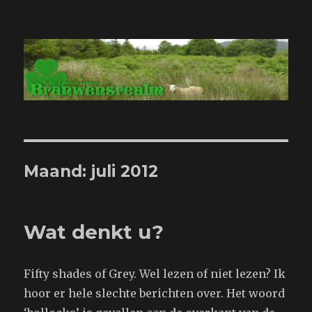
Branwensrealm.com
Maand:
juli 2012
Wat denkt u?
Fifty shades of Grey. Wel lezen of niet lezen? Ik
hoor er hele slechte berichten over. Het woord