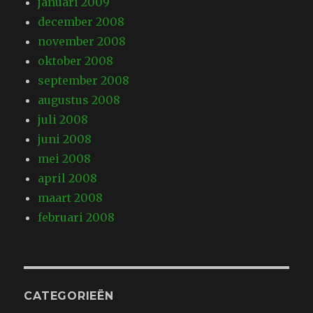
januari 2009
december 2008
november 2008
oktober 2008
september 2008
augustus 2008
juli 2008
juni 2008
mei 2008
april 2008
maart 2008
februari 2008
CATEGORIEËN