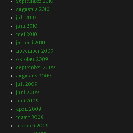
september 2010
augustus 2010
juli 2010
juni 2010
mei 2010
januari 2010
november 2009
oktober 2009
september 2009
augustus 2009
juli 2009
juni 2009
mei 2009
april 2009
maart 2009
februari 2009