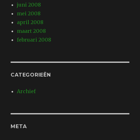
juni 2008
mei 2008
april 2008
maart 2008
februari 2008
CATEGORIEËN
Archief
META