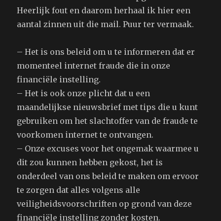
Heerlijk fout en daarom herhaal ik hier een
aantal zinnen uit die mail. Puur ter vermaak.
– Het is ons beleid om u te informeren dat er
momenteel internet fraude die in onze
financiële instelling.
– Het is ook onze plicht dat u een
maandelijkse nieuwsbrief met tips die u kunt
gebruiken om het slachtoffer van de fraude te
voorkomen internet te ontvangen.
– Onze excuses voor het ongemak waarmee u
dit zou kunnen hebben gekost, het is
onderdeel van ons beleid te maken om ervoor
te zorgen dat alles volgens alle
veiligheidsvoorschriften op grond van deze
financiële instelling zonder kosten.