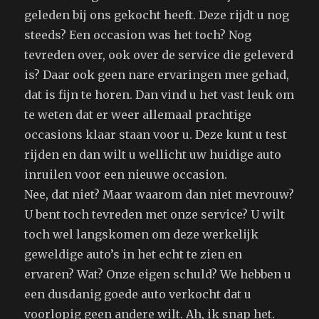
geleden bij ons gekocht heeft. Deze rijdt u nog
steeds? Een occasion was het toch? Nog
tevreden over, ook over de service die geleverd
is? Daar ook geen nare ervaringen mee gehad,
dat is fijn te horen. Dan vind u het vast leuk om
te weten dat er weer allemaal prachtige
occasions klaar staan voor u. Deze kunt u test
rijden en dan wilt u wellicht uw huidige auto
inruilen voor een nieuwe occasion.
Nee, dat niet? Maar waarom dan niet mevrouw?
U bent toch tevreden met onze service? U wilt
toch wel langskomen om deze werkelijk
geweldige auto’s in het echt te zien en
ervaren? Wat? Onze eigen schuld? We hebben u
een dusdanig goede auto verkocht dat u
voorlopig geen andere wilt. Ah, ik snap het.