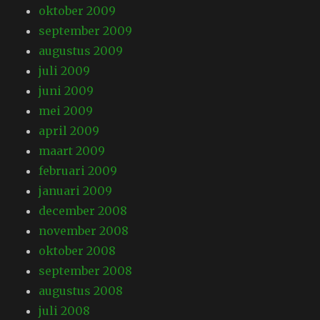
oktober 2009
september 2009
augustus 2009
juli 2009
juni 2009
mei 2009
april 2009
maart 2009
februari 2009
januari 2009
december 2008
november 2008
oktober 2008
september 2008
augustus 2008
juli 2008