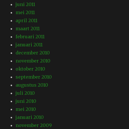
juni 2011
mei 2011
april 2011
maart 2011
februari 2011
januari 2011
december 2010
november 2010
oktober 2010
september 2010
augustus 2010
juli 2010
juni 2010
mei 2010
januari 2010
november 2009