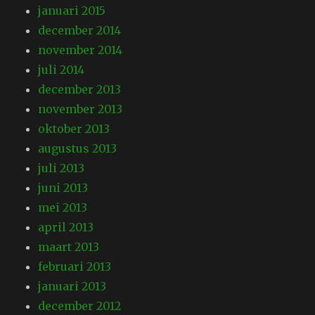
januari 2015
december 2014
november 2014
juli 2014
december 2013
november 2013
oktober 2013
augustus 2013
juli 2013
juni 2013
mei 2013
april 2013
maart 2013
februari 2013
januari 2013
december 2012