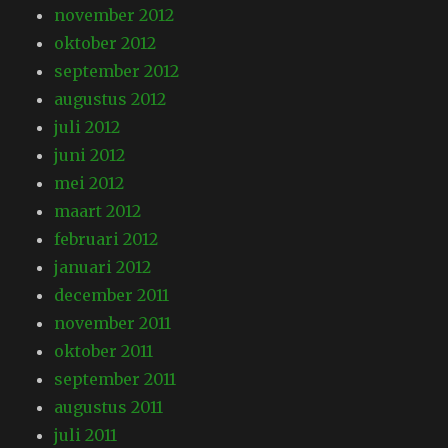
november 2012
oktober 2012
september 2012
augustus 2012
juli 2012
juni 2012
mei 2012
maart 2012
februari 2012
januari 2012
december 2011
november 2011
oktober 2011
september 2011
augustus 2011
juli 2011