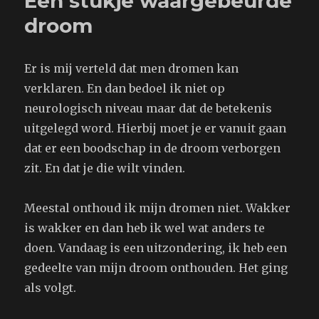
Een stukje waargebeurde
droom
Er is mij verteld dat men dromen kan
verklaren. En dan bedoel ik niet op
neurologisch niveau maar dat de betekenis
uitgelegd word. Hierbij moet je er vanuit gaan
dat er een boodschap in de droom verborgen
zit. En dat je die wilt vinden.
Meestal onthoud ik mijn dromen niet. Wakker
is wakker en dan heb ik wel wat anders te
doen. Vandaag is een uitzondering, ik heb een
gedeelte van mijn droom onthouden. Het ging
als volgt.