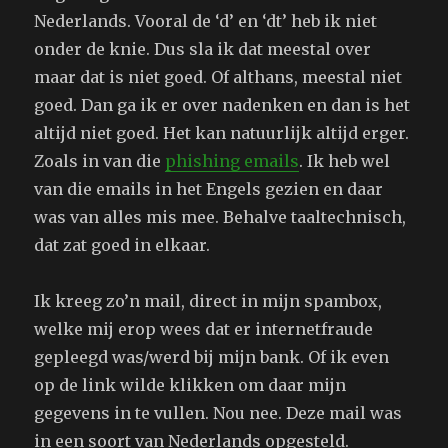
Nederlands. Vooral de ‘d’ en ‘dt’ heb ik niet
onder de knie. Dus sla ik dat meestal over
maar dat is niet goed. Of althans, meestal niet
goed. Dan ga ik er over nadenken en dan is het
altijd niet goed. Het kan natuurlijk altijd erger.
Zoals in van die
phishing emails
. Ik heb wel
van die emails in het Engels gezien en daar
was van alles mis mee. Behalve taaltechnisch,
dat zat goed in elkaar.
Ik kreeg zo’n mail, direct in mijn spambox,
welke mij erop wees dat er internetfraude
gepleegd was/werd bij mijn bank. Of ik even
op de link wilde klikken om daar mijn
gegevens in te vullen. Nou nee. Deze mail was
in een soort van Nederlands opgesteld.