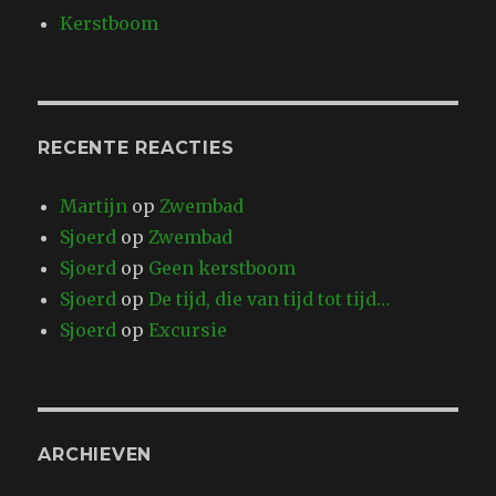
Kerstboom
RECENTE REACTIES
Martijn
op
Zwembad
Sjoerd
op
Zwembad
Sjoerd
op
Geen kerstboom
Sjoerd
op
De tijd, die van tijd tot tijd…
Sjoerd
op
Excursie
ARCHIEVEN