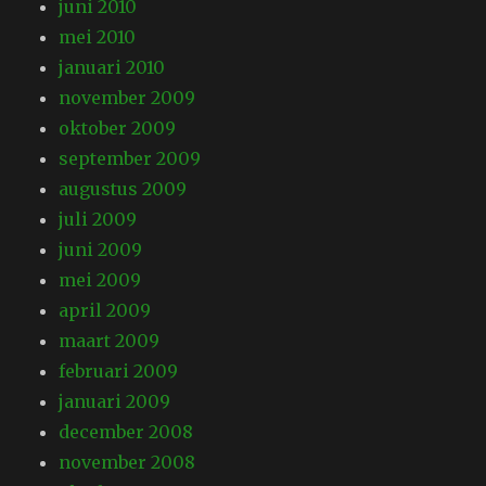
juni 2010
mei 2010
januari 2010
november 2009
oktober 2009
september 2009
augustus 2009
juli 2009
juni 2009
mei 2009
april 2009
maart 2009
februari 2009
januari 2009
december 2008
november 2008