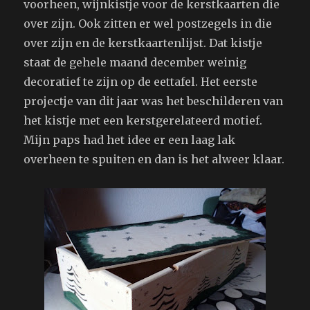
voorheen, wijnkistje voor de kerstkaarten die
over zijn. Ook zitten er wel postzegels in die
over zijn en de kerstkaartenlijst. Dat kistje
staat de gehele maand december weinig
decoratief te zijn op de eettafel. Het eerste
projectje van dit jaar was het beschilderen van
het kistje met een kerstgerelateerd motief.
Mijn paps had het idee er een laag lak
overheen te spuiten en dan is het alweer klaar.