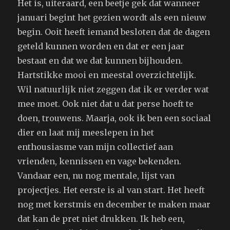
Het is, uiteraard, een beetje gek dat wanneer
januari begint het gezien wordt als een nieuw
begin. Ooit heeft iemand besloten dat de dagen
geteld kunnen worden en dat er een jaar
bestaat en dat we dat kunnen bijhouden.
Hartstikke mooi en meestal overzichtelijk.
Wil natuurlijk niet zeggen dat ik er verder wat
mee moet. Ook niet dat u dat perse hoeft te
doen, trouwens. Maarja, ook ik ben een sociaal
dier en laat mij meeslepen in het
enthousiasme van mijn collectief aan
vrienden, kennissen en vage bekenden.
Vandaar een, nu nog mentale, lijst van
projectjes. Het eerste is al van start. Het heeft
nog met kerstmis en december te maken maar
dat kan de pret niet drukken. Ik heb een,