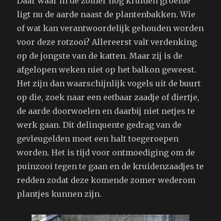
Daar waar in de zomer nog kruiden groeide
ligt nu de aarde naast de plantenbakken. Wie
of wat kan verantwoordelijk gehouden worden
voor deze rotzooi? Allereerst valt verdenking
op de jongste van de katten. Maar zij is de
afgelopen weken niet op het balkon geweest.
Het zijn dan waarschijnlijk vogels uit de buurt
op die, zoek naar een eetbaar zaadje of diertje,
de aarde doorwoelen en daarbij niet netjes te
werk gaan. Dit delinquente gedrag van de
gevleugelden moet een halt toegeroepen
worden. Het is tijd voor ontmoediging om de
puinzooi tegen te gaan en de kruidenzaadjes te
redden zodat deze komende zomer wederom
plantjes kunnen zijn.