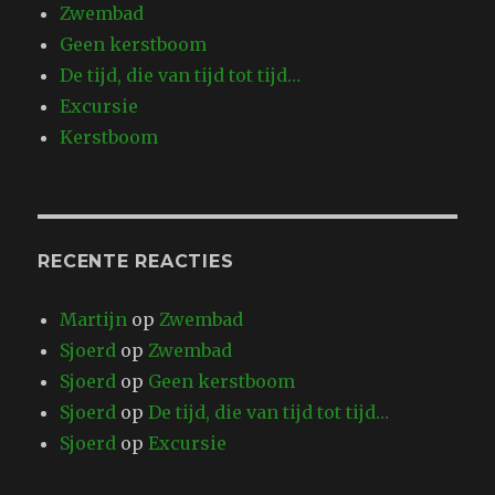
Zwembad
Geen kerstboom
De tijd, die van tijd tot tijd…
Excursie
Kerstboom
RECENTE REACTIES
Martijn
op
Zwembad
Sjoerd
op
Zwembad
Sjoerd
op
Geen kerstboom
Sjoerd
op
De tijd, die van tijd tot tijd…
Sjoerd
op
Excursie