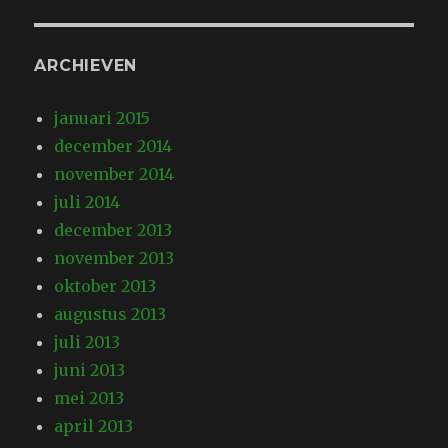
ARCHIEVEN
januari 2015
december 2014
november 2014
juli 2014
december 2013
november 2013
oktober 2013
augustus 2013
juli 2013
juni 2013
mei 2013
april 2013