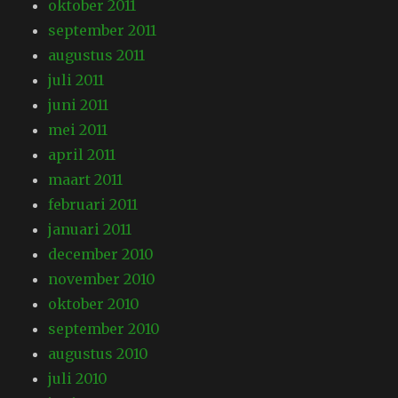
oktober 2011
september 2011
augustus 2011
juli 2011
juni 2011
mei 2011
april 2011
maart 2011
februari 2011
januari 2011
december 2010
november 2010
oktober 2010
september 2010
augustus 2010
juli 2010