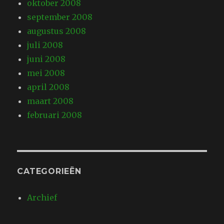
oktober 2008
september 2008
augustus 2008
juli 2008
juni 2008
mei 2008
april 2008
maart 2008
februari 2008
CATEGORIEËN
Archief