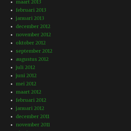
maart 2013
februari 2013
januari 2013
december 2012
november 2012
oktober 2012
september 2012
augustus 2012
juli 2012
juni 2012
mei 2012
maart 2012
februari 2012
januari 2012
december 2011
november 2011